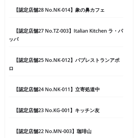
【認定店舗28 No.NK-014】象の鼻カフェ
【認定店舗27 No.TZ-003】Italian Kitchen ラ・パ
ッパ
【認定店舗25 No.NK-012】パブレストランアポ
ロ
【認定店舗24 No.NK-011】立寄処道中
【認定店舗23 No.KG-001】キッチン友
【認定店舗22 No.MN-003】珈琲山