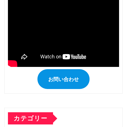
送
り
お問い合わせ
カテゴリー