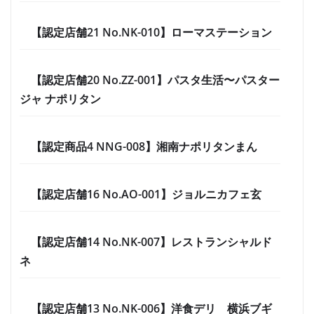
【認定店舗21 No.NK-010】ローマステーション
【認定店舗20 No.ZZ-001】パスタ生活〜パスター
ジャ ナポリタン
【認定商品4 NNG-008】湘南ナポリタンまん
【認定店舗16 No.AO-001】ジョルニカフェ玄
【認定店舗14 No.NK-007】レストランシャルド
ネ
【認定店舗13 No.NK-006】洋食デリ 横浜ブギ