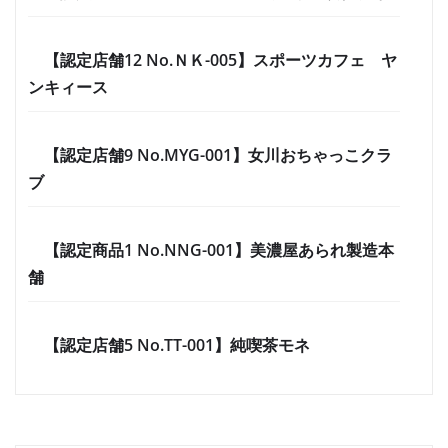
【認定店舗12 No.ＮＫ-005】スポーツカフェ ヤ
ンキィース
【認定店舗9 No.MYG-001】女川おちゃっこクラ
ブ
【認定商品1 No.NNG-001】美濃屋あられ製造本
舗
【認定店舗5 No.TT-001】純喫茶モネ