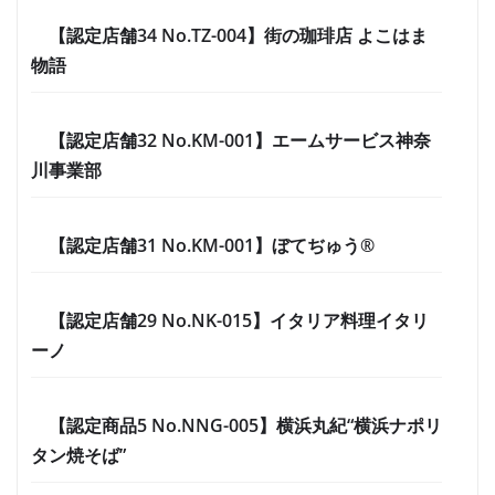
【認定店舗34 No.TZ-004】街の珈琲店 よこはま
物語
【認定店舗32 No.KM-001】エームサービス神奈
川事業部
【認定店舗31 No.KM-001】ぼてぢゅう®
【認定店舗29 No.NK-015】イタリア料理イタリ
ーノ
【認定商品5 No.NNG-005】横浜丸紀“横浜ナポリ
タン焼そば”