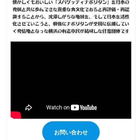
お問い合わせ