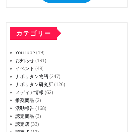
カテゴリー
YouTube
(19)
お知らせ
(191)
イベント
(48)
ナポリタン物語
(247)
ナポリタン研究所
(126)
メディア情報
(62)
推奨商品
(2)
活動報告
(168)
認定商品
(3)
認定店
(33)
認定式
(13)