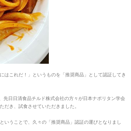
にはこれだ！」というものを「推奨商品」として認証してき
が、先日日清食品チルド株式会社の方々が日本ナポリタン学会
いただき、試食させていただきました。
ということで、久々の「推奨商品」認証の運びとなりまし