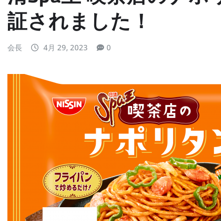
証されました！
会長
4月 29, 2023
0