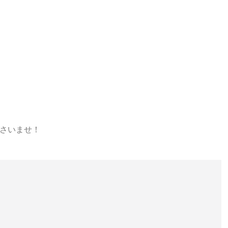
さいませ！