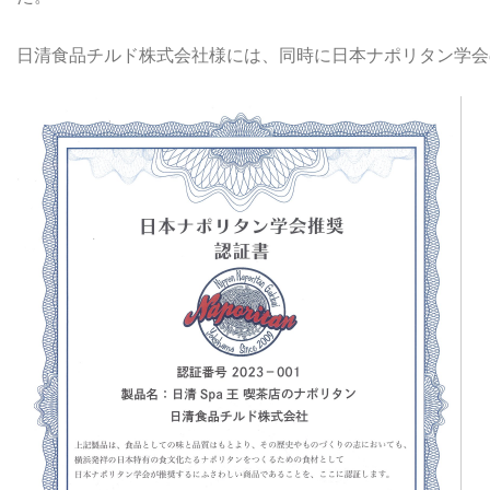
日清食品チルド株式会社様には、同時に日本ナポリタン学会