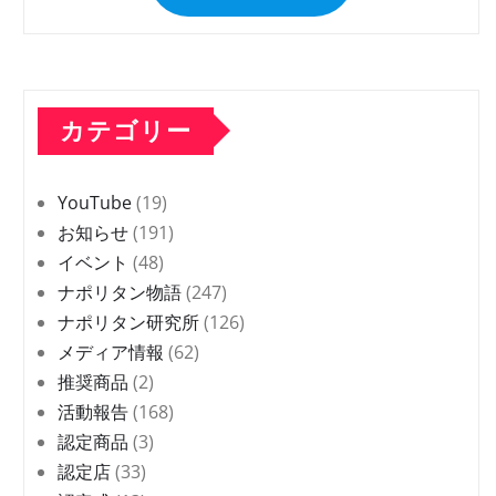
カテゴリー
YouTube
(19)
お知らせ
(191)
イベント
(48)
ナポリタン物語
(247)
ナポリタン研究所
(126)
メディア情報
(62)
推奨商品
(2)
活動報告
(168)
認定商品
(3)
認定店
(33)