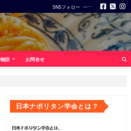
SNSフォロー
ン物語
お問合せ
日本ナポリタン学会とは？