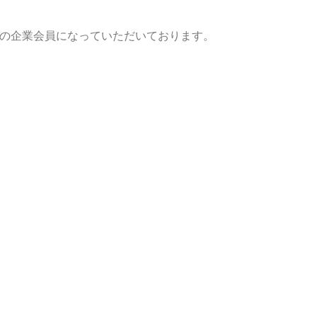
の企業会員になっていただいております。