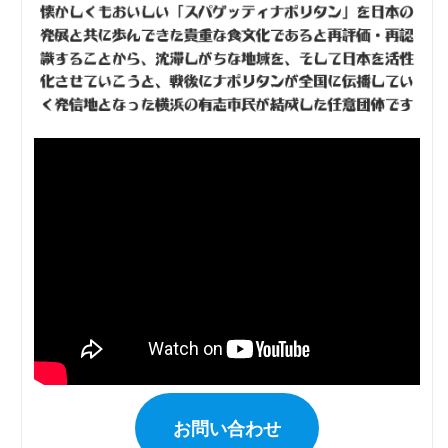
お問い合わせ