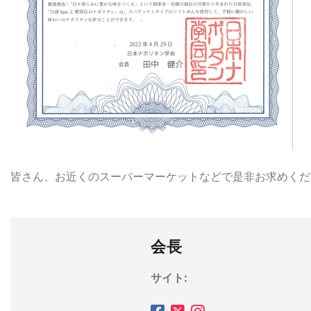
皆さん、お近くのスーパーマーケットなどで是非お求めくだ
会長
サイト: