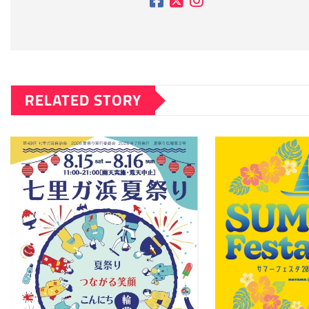
RELATED STORY