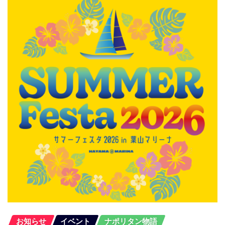
お知らせ
イベント
ナポリタン物語