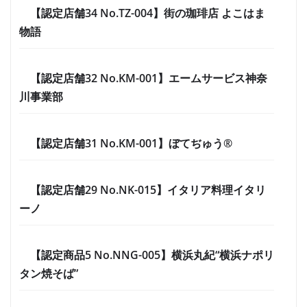
【認定店舗34 No.TZ-004】街の珈琲店 よこはま
物語
【認定店舗32 No.KM-001】エームサービス神奈
川事業部
【認定店舗31 No.KM-001】ぼてぢゅう®
【認定店舗29 No.NK-015】イタリア料理イタリ
ーノ
【認定商品5 No.NNG-005】横浜丸紀“横浜ナポリ
タン焼そば”