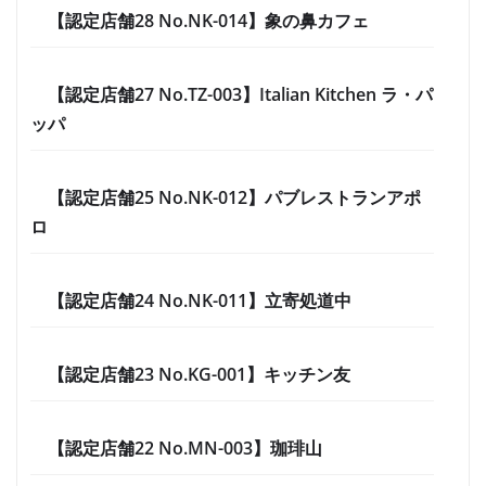
【認定店舗28 No.NK-014】象の鼻カフェ
【認定店舗27 No.TZ-003】Italian Kitchen ラ・パ
ッパ
【認定店舗25 No.NK-012】パブレストランアポ
ロ
【認定店舗24 No.NK-011】立寄処道中
【認定店舗23 No.KG-001】キッチン友
【認定店舗22 No.MN-003】珈琲山