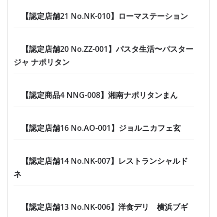
【認定店舗21 No.NK-010】ローマステーション
【認定店舗20 No.ZZ-001】パスタ生活〜パスター
ジャ ナポリタン
【認定商品4 NNG-008】湘南ナポリタンまん
【認定店舗16 No.AO-001】ジョルニカフェ玄
【認定店舗14 No.NK-007】レストランシャルド
ネ
【認定店舗13 No.NK-006】洋食デリ 横浜ブギ