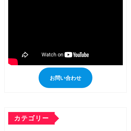
送
り
お問い合わせ
カテゴリー