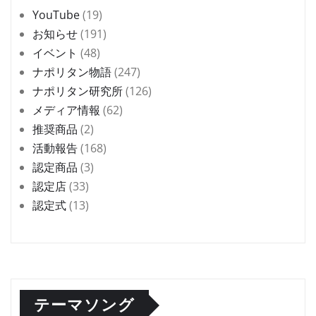
YouTube
(19)
お知らせ
(191)
イベント
(48)
ナポリタン物語
(247)
ナポリタン研究所
(126)
メディア情報
(62)
推奨商品
(2)
活動報告
(168)
認定商品
(3)
認定店
(33)
認定式
(13)
テーマソング