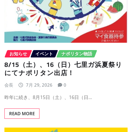
お知らせ
イベント
ナポリタン物語
8/15（土）、16（日）七里ガ浜夏祭り
にてナポリタン出店！
会長
7月 29, 2026
0
昨年に続き、8月15日（土）、16日（日…
READ MORE