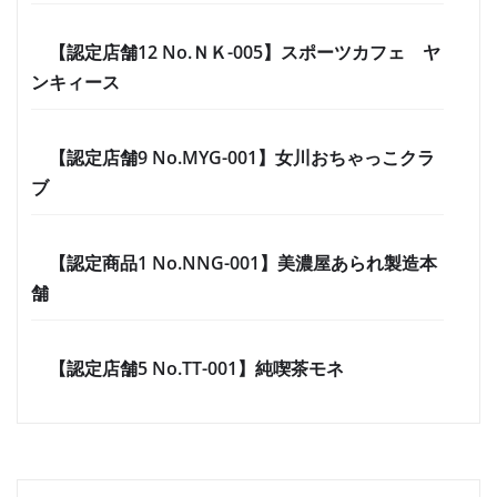
【認定店舗12 No.ＮＫ-005】スポーツカフェ ヤ
ンキィース
【認定店舗9 No.MYG-001】女川おちゃっこクラ
ブ
【認定商品1 No.NNG-001】美濃屋あられ製造本
舗
【認定店舗5 No.TT-001】純喫茶モネ