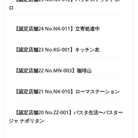
ロ
【認定店舗24 No.NK-011】立寄処道中
【認定店舗23 No.KG-001】キッチン友
【認定店舗22 No.MN-003】珈琲山
【認定店舗21 No.NK-010】ローマステーション
【認定店舗20 No.ZZ-001】パスタ生活〜パスター
ジャ ナポリタン