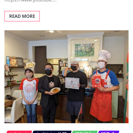
READ MORE