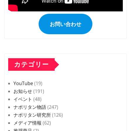
お問い合わせ
カテゴリー
YouTube
(19)
お知らせ
(191)
イベント
(48)
ナポリタン物語
(247)
ナポリタン研究所
(126)
メディア情報
(62)
推奨商品
(2)