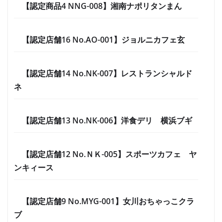
【認定商品4 NNG-008】湘南ナポリタンまん
【認定店舗16 No.AO-001】ジョルニカフェ玄
【認定店舗14 No.NK-007】レストランシャルド
ネ
【認定店舗13 No.NK-006】洋食デリ 横浜ブギ
【認定店舗12 No.ＮＫ-005】スポーツカフェ ヤ
ンキィース
【認定店舗9 No.MYG-001】女川おちゃっこクラ
ブ