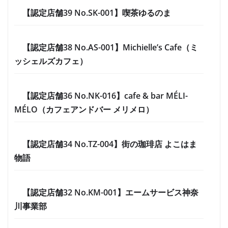
【認定店舗39 No.SK-001】喫茶ゆるのま
【認定店舗38 No.AS-001】Michielle’s Cafe（ミ
ッシェルズカフェ）
【認定店舗36 No.NK-016】cafe & bar MÉLI-
MÉLO（カフェアンドバー メリメロ）
【認定店舗34 No.TZ-004】街の珈琲店 よこはま
物語
【認定店舗32 No.KM-001】エームサービス神奈
川事業部