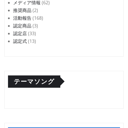
メディア情報
(62)
推奨商品
(2)
活動報告
(168)
認定商品
(3)
認定店
(33)
認定式
(13)
テーマソング