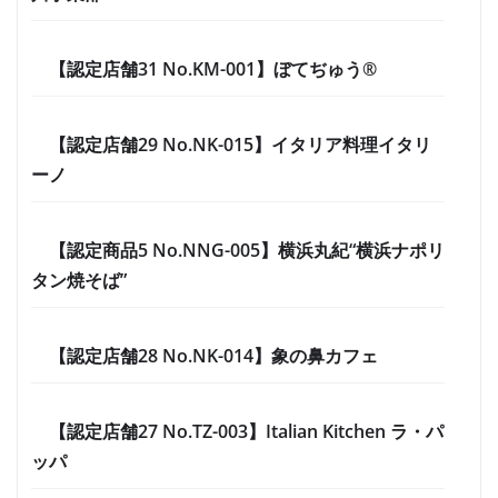
【認定店舗31 No.KM-001】ぼてぢゅう®
【認定店舗29 No.NK-015】イタリア料理イタリ
ーノ
【認定商品5 No.NNG-005】横浜丸紀“横浜ナポリ
タン焼そば”
【認定店舗28 No.NK-014】象の鼻カフェ
【認定店舗27 No.TZ-003】Italian Kitchen ラ・パ
ッパ