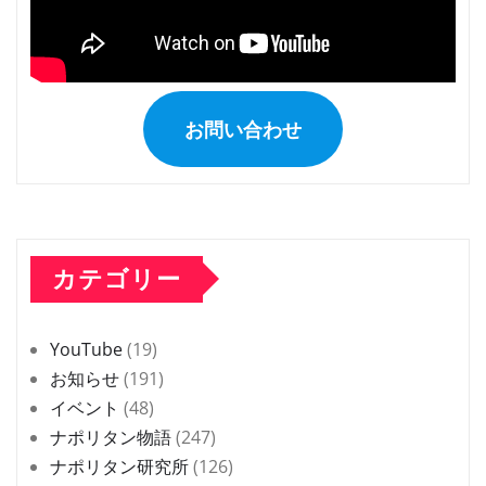
お問い合わせ
カテゴリー
YouTube
(19)
お知らせ
(191)
イベント
(48)
ナポリタン物語
(247)
ナポリタン研究所
(126)