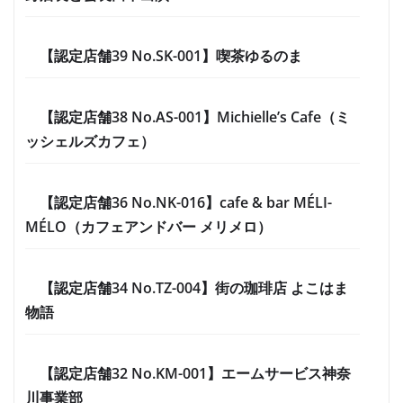
【認定店舗39 No.SK-001】喫茶ゆるのま
【認定店舗38 No.AS-001】Michielle’s Cafe（ミ
ッシェルズカフェ）
【認定店舗36 No.NK-016】cafe & bar MÉLI-
MÉLO（カフェアンドバー メリメロ）
【認定店舗34 No.TZ-004】街の珈琲店 よこはま
物語
【認定店舗32 No.KM-001】エームサービス神奈
川事業部