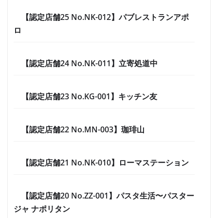
【認定店舗25 No.NK-012】パブレストランアポ
ロ
【認定店舗24 No.NK-011】立寄処道中
【認定店舗23 No.KG-001】キッチン友
【認定店舗22 No.MN-003】珈琲山
【認定店舗21 No.NK-010】ローマステーション
【認定店舗20 No.ZZ-001】パスタ生活〜パスター
ジャ ナポリタン