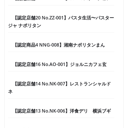
【認定店舗20 No.ZZ-001】パスタ生活〜パスター
ジャ ナポリタン
【認定商品4 NNG-008】湘南ナポリタンまん
【認定店舗16 No.AO-001】ジョルニカフェ玄
【認定店舗14 No.NK-007】レストランシャルド
ネ
【認定店舗13 No.NK-006】洋食デリ 横浜ブギ