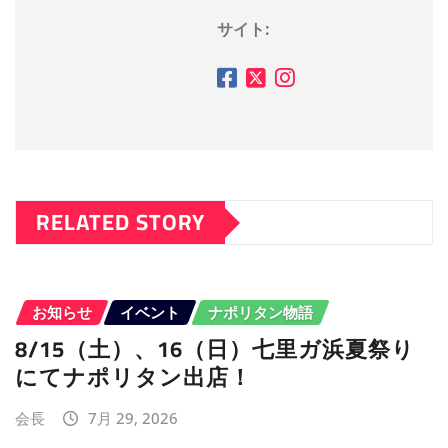
サイト:
RELATED STORY
お知らせ
イベント
ナポリタン物語
8/15（土）、16（日）七里ガ浜夏祭り
にてナポリタン出店！
会長
7月 29, 2026