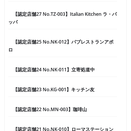
【認定店舗27 No.TZ-003】Italian Kitchen ラ・パ
ッパ
【認定店舗25 No.NK-012】パブレストランアポ
ロ
【認定店舗24 No.NK-011】立寄処道中
【認定店舗23 No.KG-001】キッチン友
【認定店舗22 No.MN-003】珈琲山
【認定店舗21 No.NK-010】ローマステーション