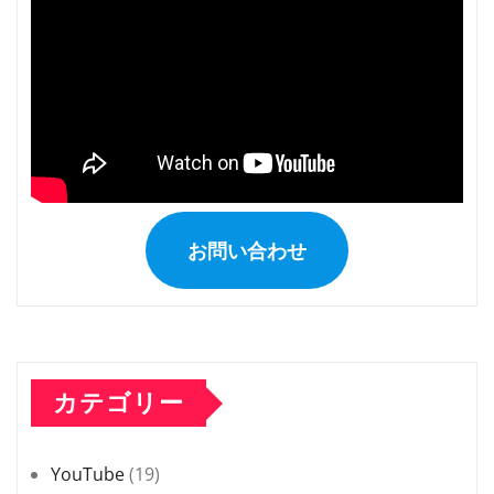
お問い合わせ
カテゴリー
YouTube
(19)