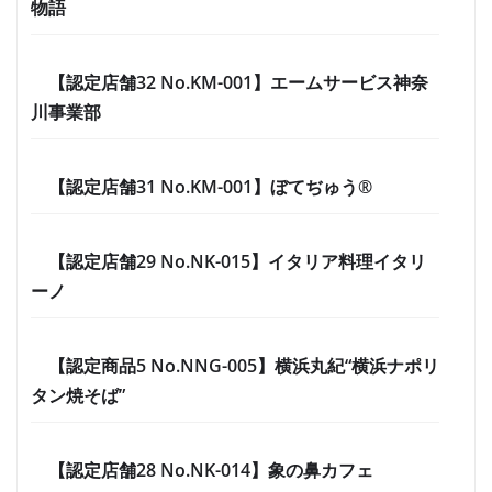
物語
【認定店舗32 No.KM-001】エームサービス神奈
川事業部
【認定店舗31 No.KM-001】ぼてぢゅう®
【認定店舗29 No.NK-015】イタリア料理イタリ
ーノ
【認定商品5 No.NNG-005】横浜丸紀“横浜ナポリ
タン焼そば”
【認定店舗28 No.NK-014】象の鼻カフェ