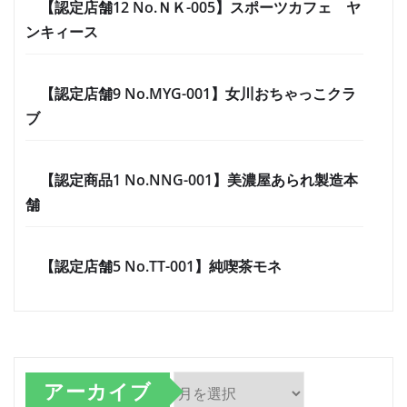
【認定店舗12 No.ＮＫ-005】スポーツカフェ ヤ
ンキィース
【認定店舗9 No.MYG-001】女川おちゃっこクラ
ブ
【認定商品1 No.NNG-001】美濃屋あられ製造本
舗
【認定店舗5 No.TT-001】純喫茶モネ
アーカイブ