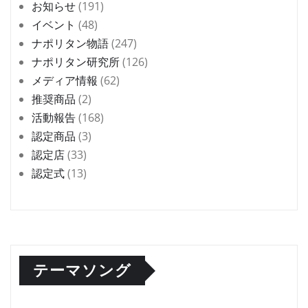
お知らせ
(191)
イベント
(48)
ナポリタン物語
(247)
ナポリタン研究所
(126)
メディア情報
(62)
推奨商品
(2)
活動報告
(168)
認定商品
(3)
認定店
(33)
認定式
(13)
テーマソング