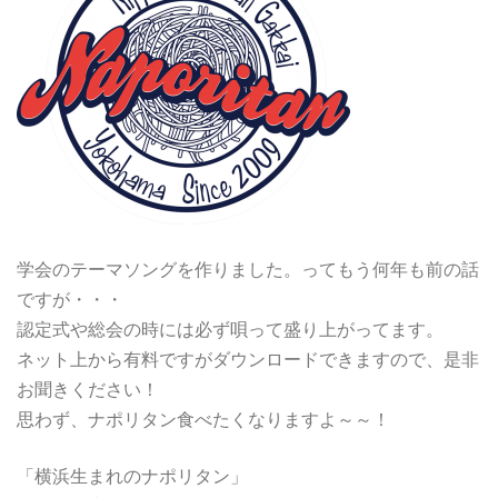
学会のテーマソングを作りました。ってもう何年も前の話
ですが・・・
認定式や総会の時には必ず唄って盛り上がってます。
ネット上から有料ですがダウンロードできますので、是非
お聞きください！
思わず、ナポリタン食べたくなりますよ～～！
「横浜生まれのナポリタン」