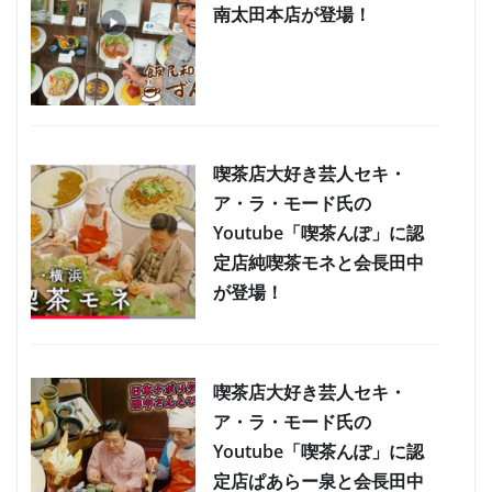
南太田本店が登場！
喫茶店大好き芸人セキ・
ア・ラ・モード氏の
Youtube「喫茶んぽ」に認
定店純喫茶モネと会長田中
が登場！
喫茶店大好き芸人セキ・
ア・ラ・モード氏の
Youtube「喫茶んぽ」に認
定店ぱあらー泉と会長田中