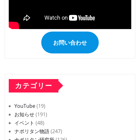
お問い合わせ
カテゴリー
YouTube
(19)
お知らせ
(191)
イベント
(48)
ナポリタン物語
(247)
ナポリタン研究所
(126)