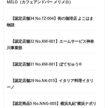
MÉLO（カフェアンドバー メリメロ）
【認定店舗34 No.TZ-004】街の珈琲店 よこはま
物語
【認定店舗32 No.KM-001】エームサービス神奈
川事業部
【認定店舗31 No.KM-001】ぼてぢゅう®
【認定店舗29 No.NK-015】イタリア料理イタリ
ーノ
【認定商品5 No.NNG-005】横浜丸紀“横浜ナポリ