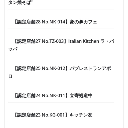
タン焼そば”
【認定店舗28 No.NK-014】象の鼻カフェ
【認定店舗27 No.TZ-003】Italian Kitchen ラ・パ
ッパ
【認定店舗25 No.NK-012】パブレストランアポ
ロ
【認定店舗24 No.NK-011】立寄処道中
【認定店舗23 No.KG-001】キッチン友