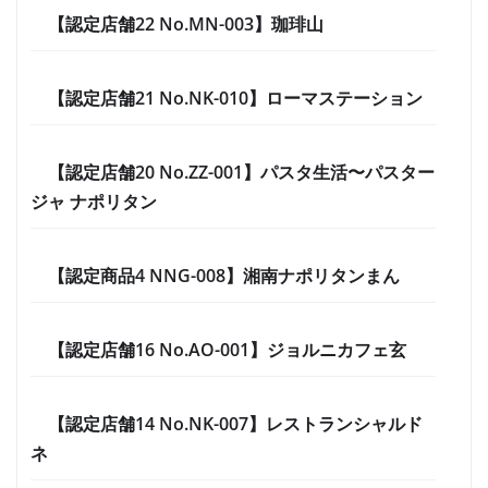
【認定店舗22 No.MN-003】珈琲山
【認定店舗21 No.NK-010】ローマステーション
【認定店舗20 No.ZZ-001】パスタ生活〜パスター
ジャ ナポリタン
【認定商品4 NNG-008】湘南ナポリタンまん
【認定店舗16 No.AO-001】ジョルニカフェ玄
【認定店舗14 No.NK-007】レストランシャルド
ネ