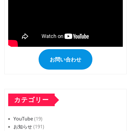
お問い合わせ
カテゴリー
YouTube
(19)
お知らせ
(191)