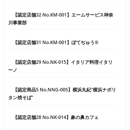
【認定店舗32 No.KM-001】エームサービス神奈
川事業部
【認定店舗31 No.KM-001】ぼてぢゅう®
【認定店舗29 No.NK-015】イタリア料理イタリ
ーノ
【認定商品5 No.NNG-005】横浜丸紀“横浜ナポリ
タン焼そば”
【認定店舗28 No.NK-014】象の鼻カフェ