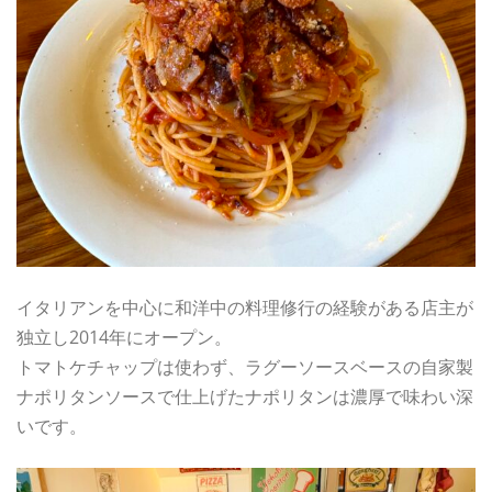
イタリアンを中心に和洋中の料理修行の経験がある店主が
独立し2014年にオープン。
トマトケチャップは使わず、ラグーソースベースの自家製
ナポリタンソースで仕上げたナポリタンは濃厚で味わい深
いです。