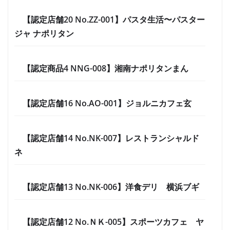
【認定店舗20 No.ZZ-001】パスタ生活〜パスター
ジャ ナポリタン
【認定商品4 NNG-008】湘南ナポリタンまん
【認定店舗16 No.AO-001】ジョルニカフェ玄
【認定店舗14 No.NK-007】レストランシャルド
ネ
【認定店舗13 No.NK-006】洋食デリ 横浜ブギ
【認定店舗12 No.ＮＫ-005】スポーツカフェ ヤ