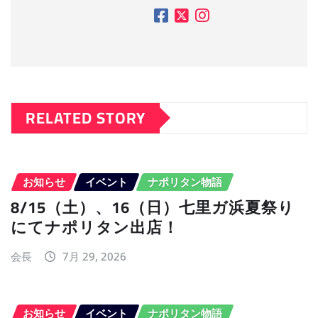
RELATED STORY
お知らせ
イベント
ナポリタン物語
8/15（土）、16（日）七里ガ浜夏祭り
にてナポリタン出店！
会長
7月 29, 2026
お知らせ
イベント
ナポリタン物語