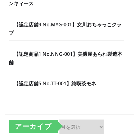
ンキィース
【認定店舗9 No.MYG-001】女川おちゃっこクラ
ブ
【認定商品1 No.NNG-001】美濃屋あられ製造本
舗
【認定店舗5 No.TT-001】純喫茶モネ
アーカイブ