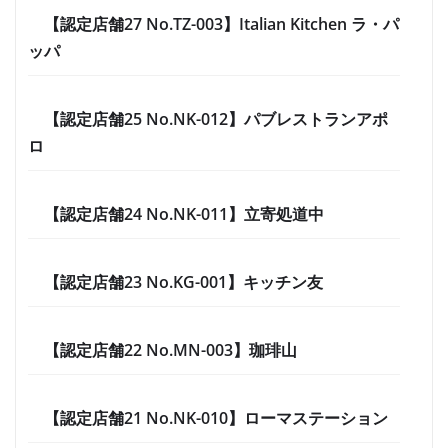
【認定店舗27 No.TZ-003】Italian Kitchen ラ・パ
ッパ
【認定店舗25 No.NK-012】パブレストランアポ
ロ
【認定店舗24 No.NK-011】立寄処道中
【認定店舗23 No.KG-001】キッチン友
【認定店舗22 No.MN-003】珈琲山
【認定店舗21 No.NK-010】ローマステーション