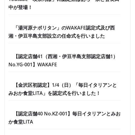
中が登場！
「湯河原ナポリタン」のWAKAFE認定式及び西
湘・伊豆半島支部設立の任命式を行いました
【認定店舗41（西湘・伊豆半島支部認定店舗1）
No.YG-001】WAKAFE
【金沢区初認定】1/4（日）「毎日イタリアンと
みおか食堂LITA」を認定式を行いました！
【認定店舗40 No.KZ-001】毎日イタリアンとみお
か食堂LITA