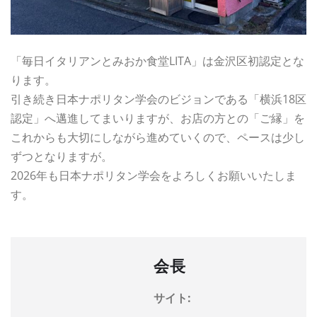
「毎日イタリアンとみおか食堂LITA」は金沢区初認定とな
ります。
引き続き日本ナポリタン学会のビジョンである「横浜18区
認定」へ邁進してまいりますが、お店の方との「ご縁」を
これからも大切にしながら進めていくので、ペースは少し
ずつとなりますが。
2026年も日本ナポリタン学会をよろしくお願いいたしま
す。
会長
サイト: