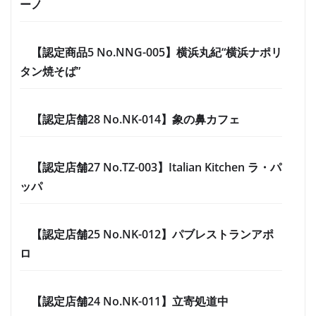
ーノ
【認定商品5 No.NNG-005】横浜丸紀“横浜ナポリ
タン焼そば”
【認定店舗28 No.NK-014】象の鼻カフェ
【認定店舗27 No.TZ-003】Italian Kitchen ラ・パ
ッパ
【認定店舗25 No.NK-012】パブレストランアポ
ロ
【認定店舗24 No.NK-011】立寄処道中