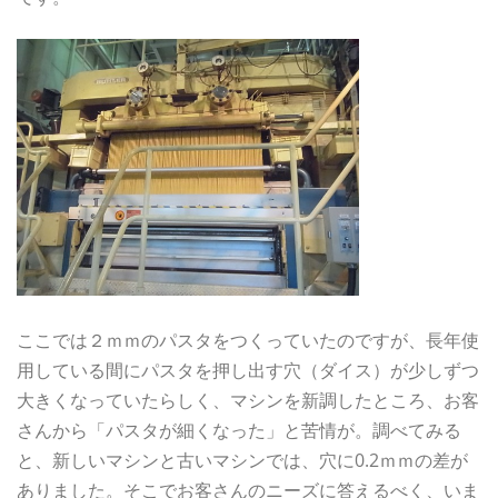
ここでは２ｍｍのパスタをつくっていたのですが、長年使
用している間にパスタを押し出す穴（ダイス）が少しずつ
大きくなっていたらしく、マシンを新調したところ、お客
さんから「パスタが細くなった」と苦情が。調べてみる
と、新しいマシンと古いマシンでは、穴に0.2ｍｍの差が
ありました。そこでお客さんのニーズに答えるべく、いま