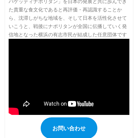
お問い合わせ