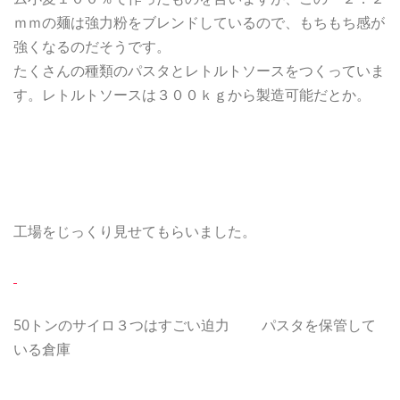
ｍｍの麺は強力粉をブレンドしているので、もちもち感が
強くなるのだそうです。
たくさんの種類のパスタとレトルトソースをつくっていま
す。レトルトソースは３００ｋｇから製造可能だとか。
工場をじっくり見せてもらいました。
50トンのサイロ３つはすごい迫力 パスタを保管して
いる倉庫