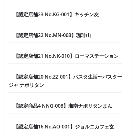
【認定店舗23 No.KG-001】キッチン友
【認定店舗22 No.MN-003】珈琲山
【認定店舗21 No.NK-010】ローマステーション
【認定店舗20 No.ZZ-001】パスタ生活〜パスター
ジャ ナポリタン
【認定商品4 NNG-008】湘南ナポリタンまん
【認定店舗16 No.AO-001】ジョルニカフェ玄