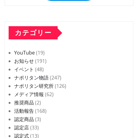
カテゴリー
YouTube
(19)
お知らせ
(191)
イベント
(48)
ナポリタン物語
(247)
ナポリタン研究所
(126)
メディア情報
(62)
推奨商品
(2)
活動報告
(168)
認定商品
(3)
認定店
(33)
認定式
(13)