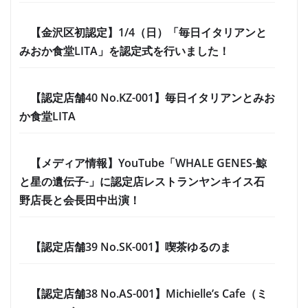
【金沢区初認定】1/4（日）「毎日イタリアンと
みおか食堂LITA」を認定式を行いました！
【認定店舗40 No.KZ-001】毎日イタリアンとみお
か食堂LITA
【メディア情報】YouTube「WHALE GENES-鯨
と星の遺伝子-」に認定店レストランヤンキイス石
野店長と会長田中出演！
【認定店舗39 No.SK-001】喫茶ゆるのま
【認定店舗38 No.AS-001】Michielle’s Cafe（ミ