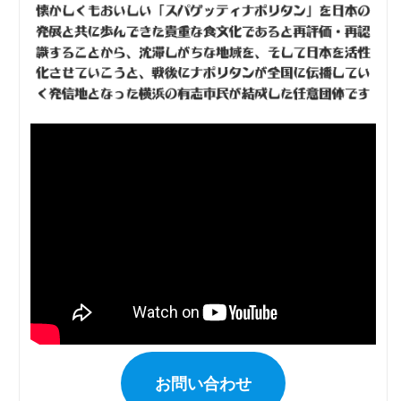
お問い合わせ