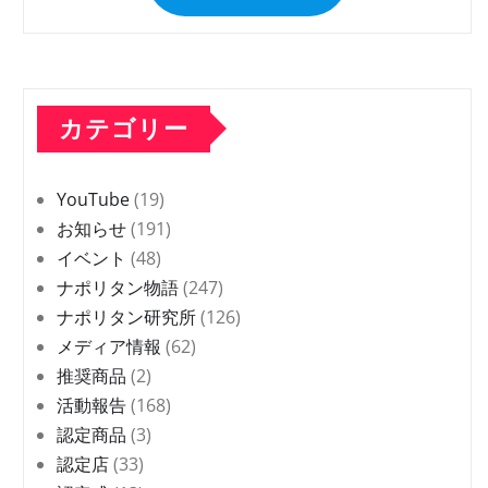
カテゴリー
YouTube
(19)
お知らせ
(191)
イベント
(48)
ナポリタン物語
(247)
ナポリタン研究所
(126)
メディア情報
(62)
推奨商品
(2)
活動報告
(168)
認定商品
(3)
認定店
(33)