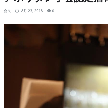
会長
8月 23, 2018
0