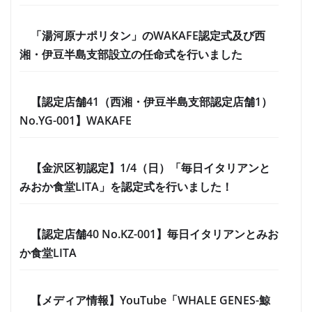
「湯河原ナポリタン」のWAKAFE認定式及び西
湘・伊豆半島支部設立の任命式を行いました
【認定店舗41（西湘・伊豆半島支部認定店舗1）
No.YG-001】WAKAFE
【金沢区初認定】1/4（日）「毎日イタリアンと
みおか食堂LITA」を認定式を行いました！
【認定店舗40 No.KZ-001】毎日イタリアンとみお
か食堂LITA
【メディア情報】YouTube「WHALE GENES-鯨