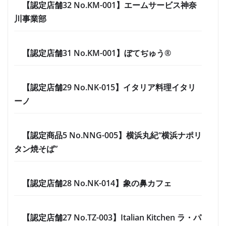
【認定店舗32 No.KM-001】エームサービス神奈
川事業部
【認定店舗31 No.KM-001】ぼてぢゅう®
【認定店舗29 No.NK-015】イタリア料理イタリ
ーノ
【認定商品5 No.NNG-005】横浜丸紀“横浜ナポリ
タン焼そば”
【認定店舗28 No.NK-014】象の鼻カフェ
【認定店舗27 No.TZ-003】Italian Kitchen ラ・パ