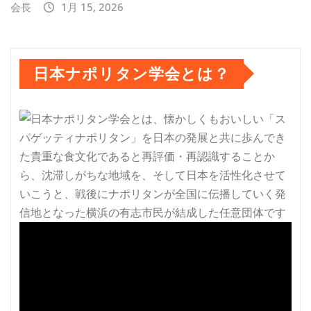
会長
1月 15, 2026
日本ナポリタン学会とは？