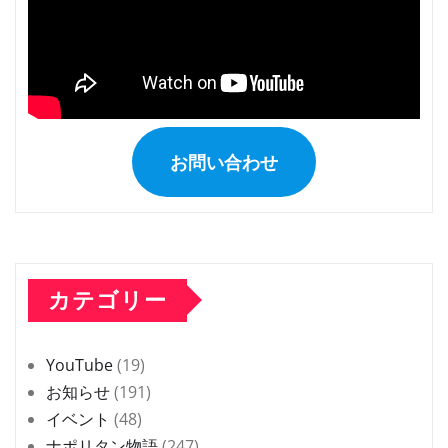
お問い合わせ
カテゴリー
YouTube
(19)
お知らせ
(191)
イベント
(48)
ナポリタン物語
(247)