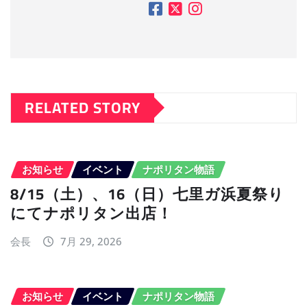
RELATED STORY
お知らせ
イベント
ナポリタン物語
8/15（土）、16（日）七里ガ浜夏祭り
にてナポリタン出店！
会長
7月 29, 2026
お知らせ
イベント
ナポリタン物語