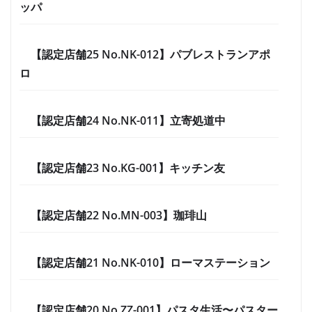
ッパ
【認定店舗25 No.NK-012】パブレストランアポ
ロ
【認定店舗24 No.NK-011】立寄処道中
【認定店舗23 No.KG-001】キッチン友
【認定店舗22 No.MN-003】珈琲山
【認定店舗21 No.NK-010】ローマステーション
【認定店舗20 No.ZZ-001】パスタ生活〜パスター