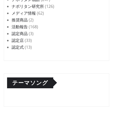
ナポリタン研究所
(126)
メディア情報
(62)
推奨商品
(2)
活動報告
(168)
認定商品
(3)
認定店
(33)
認定式
(13)
テーマソング