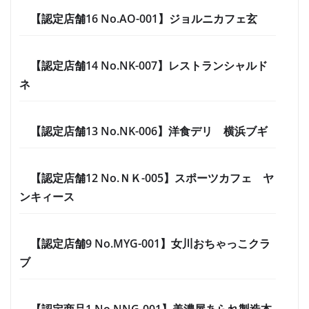
【認定店舗16 No.AO-001】ジョルニカフェ玄
【認定店舗14 No.NK-007】レストランシャルド
ネ
【認定店舗13 No.NK-006】洋食デリ 横浜ブギ
【認定店舗12 No.ＮＫ-005】スポーツカフェ ヤ
ンキィース
【認定店舗9 No.MYG-001】女川おちゃっこクラ
ブ