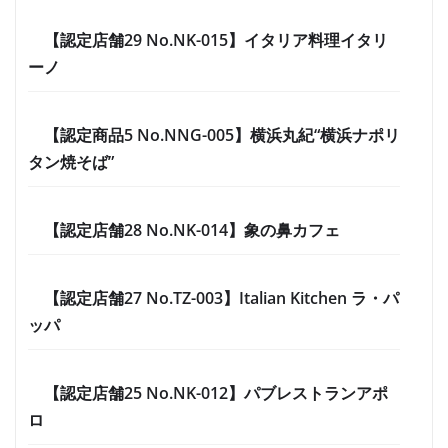
【認定店舗29 No.NK-015】イタリア料理イタリ
ーノ
【認定商品5 No.NNG-005】横浜丸紀“横浜ナポリ
タン焼そば”
【認定店舗28 No.NK-014】象の鼻カフェ
【認定店舗27 No.TZ-003】Italian Kitchen ラ・パ
ッパ
【認定店舗25 No.NK-012】パブレストランアポ
ロ