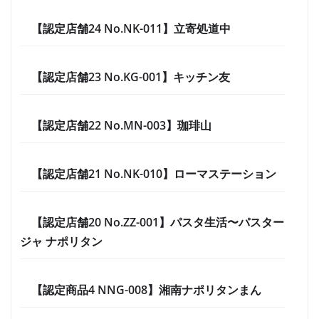
【認定店舗24 No.NK-011】立寄処道中
【認定店舗23 No.KG-001】キッチン友
【認定店舗22 No.MN-003】珈琲山
【認定店舗21 No.NK-010】ローマステーション
【認定店舗20 No.ZZ-001】パスタ生活〜パスター
ジャ ナポリタン
【認定商品4 NNG-008】湘南ナポリタンまん