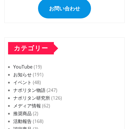
お問い合わせ
カテゴリー
YouTube
(19)
お知らせ
(191)
イベント
(48)
ナポリタン物語
(247)
ナポリタン研究所
(126)
メディア情報
(62)
推奨商品
(2)
活動報告
(168)