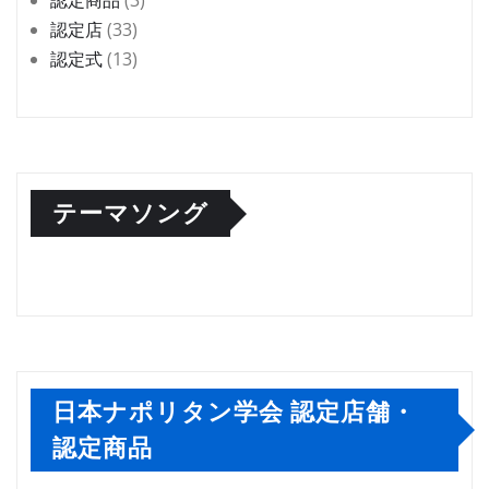
認定商品
(3)
認定店
(33)
認定式
(13)
テーマソング
日本ナポリタン学会 認定店舗・
認定商品