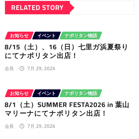
RELATED STORY
お知らせ
イベント
ナポリタン物語
8/15（土）、16（日）七里ガ浜夏祭り
にてナポリタン出店！
会長
7月 29, 2026
お知らせ
イベント
ナポリタン物語
8/1（土）SUMMER FESTA2026 in 葉山
マリーナにてナポリタン出店！
会長
7月 29, 2026