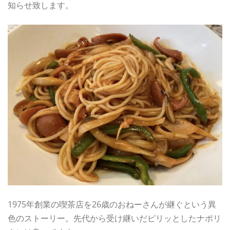
知らせ致します。
1975年創業の喫茶店を26歳のおねーさんが継ぐという異
色のストーリー。先代から受け継いだピリッとしたナポリ