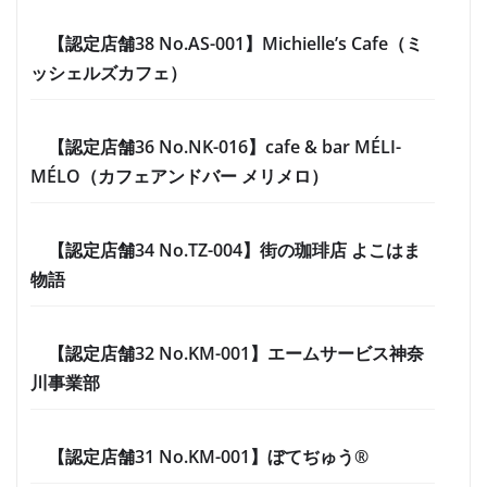
【認定店舗38 No.AS-001】Michielle’s Cafe（ミ
ッシェルズカフェ）
【認定店舗36 No.NK-016】cafe & bar MÉLI-
MÉLO（カフェアンドバー メリメロ）
【認定店舗34 No.TZ-004】街の珈琲店 よこはま
物語
【認定店舗32 No.KM-001】エームサービス神奈
川事業部
【認定店舗31 No.KM-001】ぼてぢゅう®