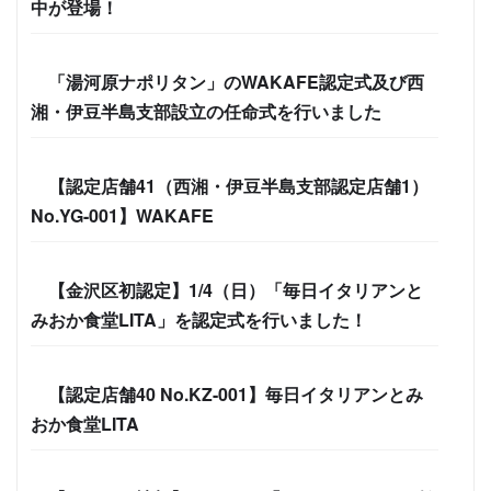
中が登場！
「湯河原ナポリタン」のWAKAFE認定式及び西
湘・伊豆半島支部設立の任命式を行いました
【認定店舗41（西湘・伊豆半島支部認定店舗1）
No.YG-001】WAKAFE
【金沢区初認定】1/4（日）「毎日イタリアンと
みおか食堂LITA」を認定式を行いました！
【認定店舗40 No.KZ-001】毎日イタリアンとみ
おか食堂LITA