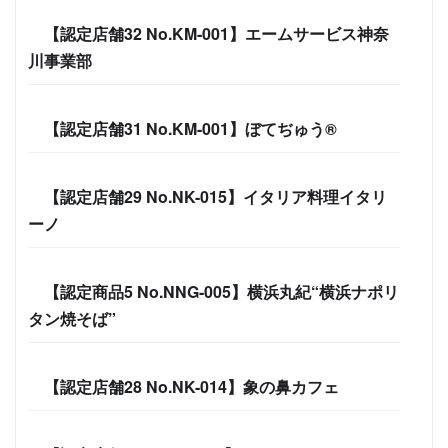
【認定店舗32 No.KM-001】エームサービス神奈
川事業部
【認定店舗31 No.KM-001】ぼてぢゅう®
【認定店舗29 No.NK-015】イタリア料理イタリ
ーノ
【認定商品5 No.NNG-005】横浜丸紀“横浜ナポリ
タン焼そば”
【認定店舗28 No.NK-014】象の鼻カフェ