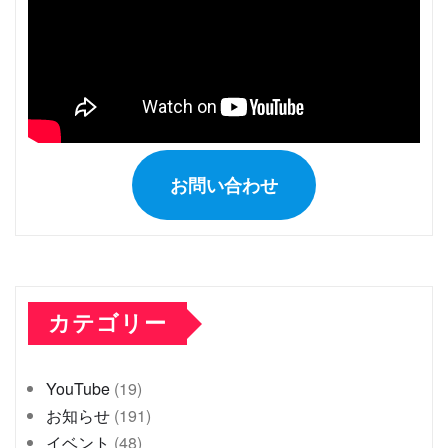
お問い合わせ
カテゴリー
YouTube
(19)
お知らせ
(191)
イベント
(48)