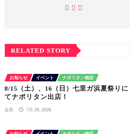
RELATED STORY
お知らせ
イベント
ナポリタン物語
8/15（土）、16（日）七里ガ浜夏祭りに
てナポリタン出店！
会長
7月 29, 2026
お知らせ
イベント
ナポリタン物語