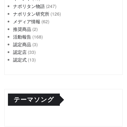
ナポリタン物語
(247)
ナポリタン研究所
(126)
メディア情報
(62)
推奨商品
(2)
活動報告
(168)
認定商品
(3)
認定店
(33)
認定式
(13)
テーマソング