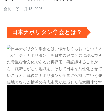
会長
1月 15, 2026
日本ナポリタン学会とは？