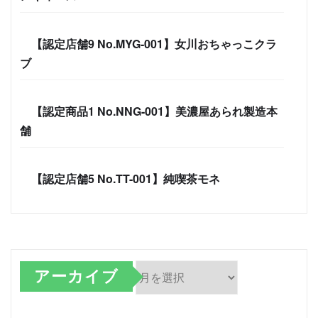
【認定店舗9 No.MYG-001】女川おちゃっこクラ
ブ
【認定商品1 No.NNG-001】美濃屋あられ製造本
舗
【認定店舗5 No.TT-001】純喫茶モネ
アーカイブ