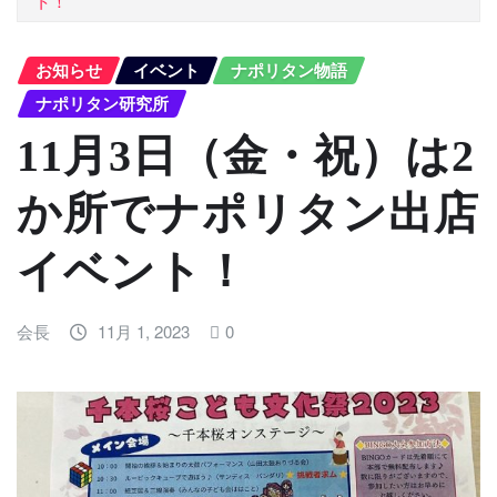
ト！
お知らせ
イベント
ナポリタン物語
ナポリタン研究所
11月3日（金・祝）は2
か所でナポリタン出店
イベント！
会長
11月 1, 2023
0