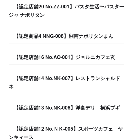
【認定店舗20 No.ZZ-001】パスタ生活〜パスター
ジャ ナポリタン
【認定商品4 NNG-008】湘南ナポリタンまん
【認定店舗16 No.AO-001】ジョルニカフェ玄
【認定店舗14 No.NK-007】レストランシャルド
ネ
【認定店舗13 No.NK-006】洋食デリ 横浜ブギ
【認定店舗12 No.ＮＫ-005】スポーツカフェ ヤ
ンキィース