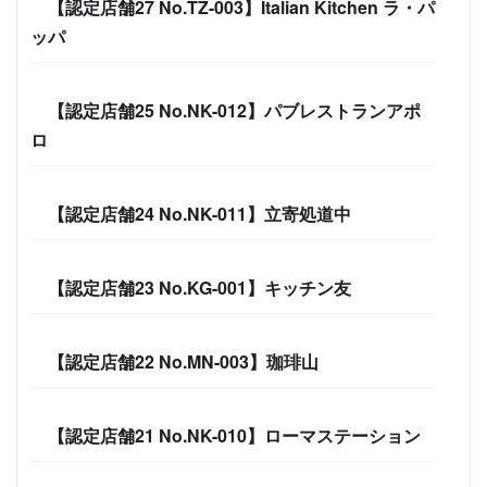
【認定店舗27 No.TZ-003】Italian Kitchen ラ・パ
ッパ
【認定店舗25 No.NK-012】パブレストランアポ
ロ
【認定店舗24 No.NK-011】立寄処道中
【認定店舗23 No.KG-001】キッチン友
【認定店舗22 No.MN-003】珈琲山
【認定店舗21 No.NK-010】ローマステーション