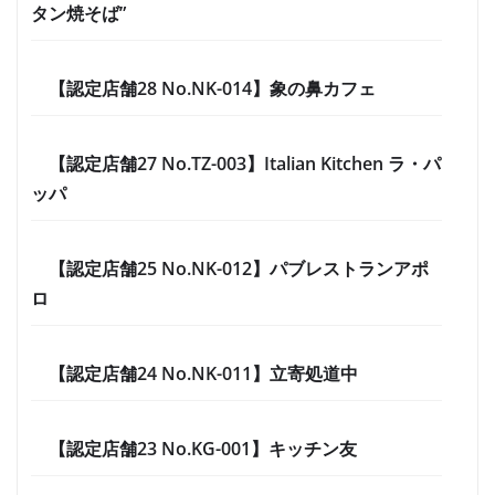
タン焼そば”
【認定店舗28 No.NK-014】象の鼻カフェ
【認定店舗27 No.TZ-003】Italian Kitchen ラ・パ
ッパ
【認定店舗25 No.NK-012】パブレストランアポ
ロ
【認定店舗24 No.NK-011】立寄処道中
【認定店舗23 No.KG-001】キッチン友