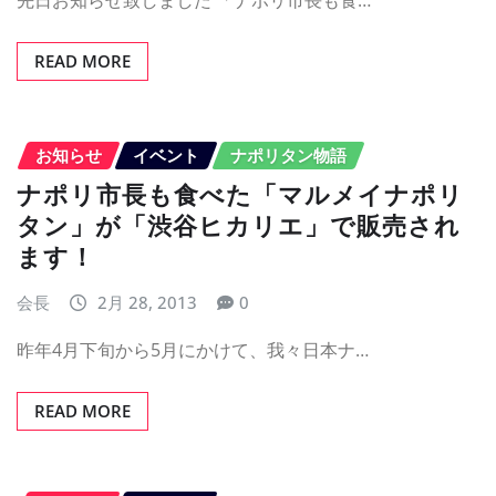
READ MORE
お知らせ
イベント
ナポリタン物語
ナポリ市長も食べた「マルメイナポリ
タン」が「渋谷ヒカリエ」で販売され
ます！
会長
2月 28, 2013
0
昨年4月下旬から5月にかけて、我々日本ナ…
READ MORE