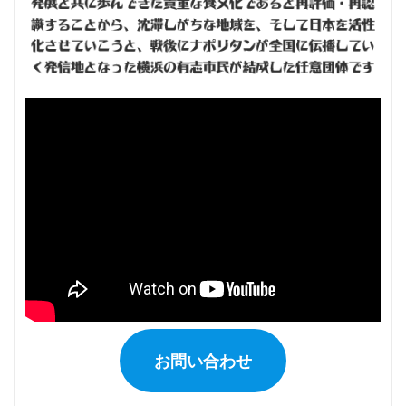
ー
ジ
送
り
お問い合わせ