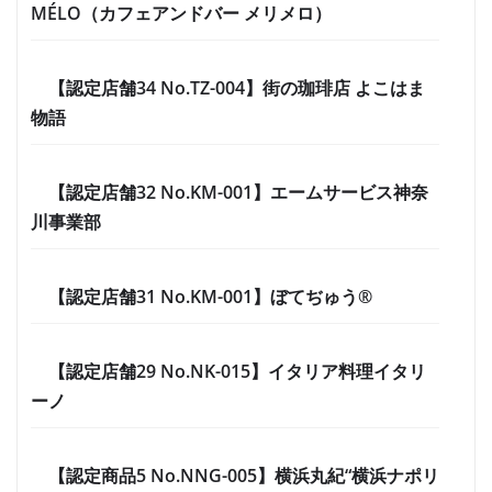
MÉLO（カフェアンドバー メリメロ）
【認定店舗34 No.TZ-004】街の珈琲店 よこはま
物語
【認定店舗32 No.KM-001】エームサービス神奈
川事業部
【認定店舗31 No.KM-001】ぼてぢゅう®
【認定店舗29 No.NK-015】イタリア料理イタリ
ーノ
【認定商品5 No.NNG-005】横浜丸紀“横浜ナポリ