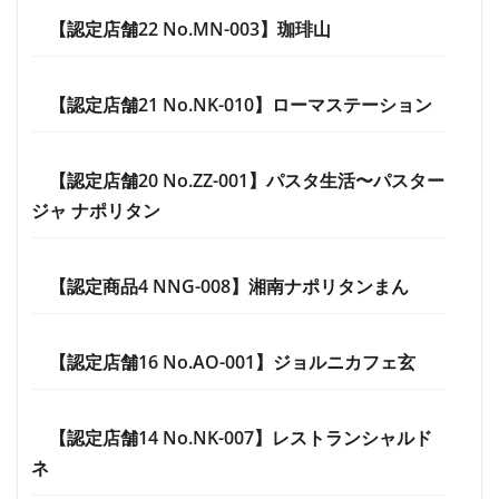
【認定店舗22 No.MN-003】珈琲山
【認定店舗21 No.NK-010】ローマステーション
【認定店舗20 No.ZZ-001】パスタ生活〜パスター
ジャ ナポリタン
【認定商品4 NNG-008】湘南ナポリタンまん
【認定店舗16 No.AO-001】ジョルニカフェ玄
【認定店舗14 No.NK-007】レストランシャルド
ネ