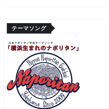
テーマソング