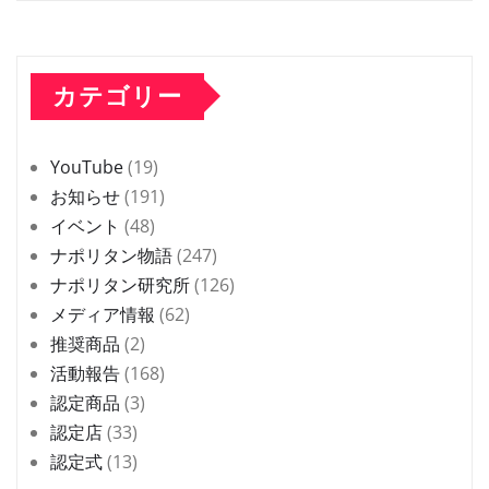
カテゴリー
YouTube
(19)
お知らせ
(191)
イベント
(48)
ナポリタン物語
(247)
ナポリタン研究所
(126)
メディア情報
(62)
推奨商品
(2)
活動報告
(168)
認定商品
(3)
認定店
(33)
認定式
(13)