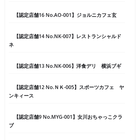
【認定店舗16 No.AO-001】ジョルニカフェ玄
【認定店舗14 No.NK-007】レストランシャルド
ネ
【認定店舗13 No.NK-006】洋食デリ 横浜ブギ
【認定店舗12 No.ＮＫ-005】スポーツカフェ ヤ
ンキィース
【認定店舗9 No.MYG-001】女川おちゃっこクラ
ブ