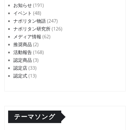
お知らせ
(191)
イベント
(48)
ナポリタン物語
(247)
ナポリタン研究所
(126)
メディア情報
(62)
推奨商品
(2)
活動報告
(168)
認定商品
(3)
認定店
(33)
認定式
(13)
テーマソング