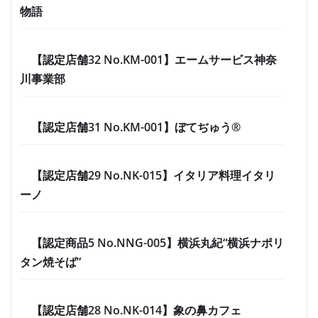
物語
【認定店舗32 No.KM-001】エームサービス神奈
川事業部
【認定店舗31 No.KM-001】ぼてぢゅう®
【認定店舗29 No.NK-015】イタリア料理イタリ
ーノ
【認定商品5 No.NNG-005】横浜丸紀“横浜ナポリ
タン焼そば”
【認定店舗28 No.NK-014】象の鼻カフェ