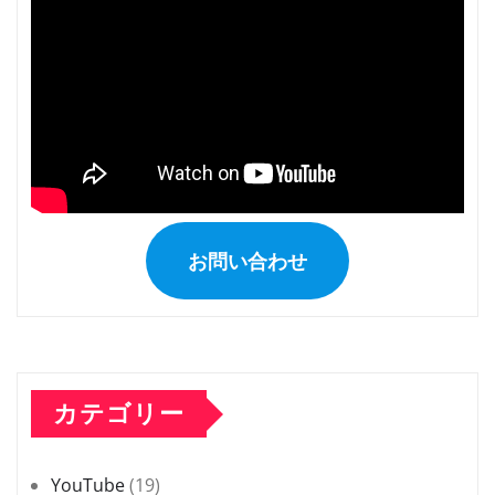
り
お問い合わせ
カテゴリー
YouTube
(19)