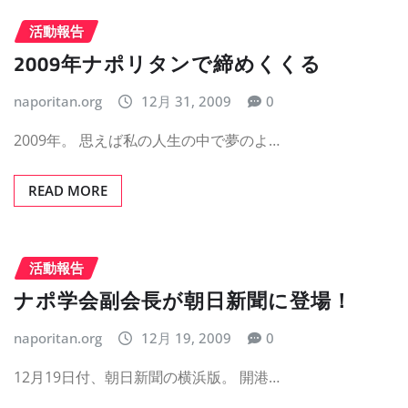
活動報告
2009年ナポリタンで締めくくる
naporitan.org
12月 31, 2009
0
2009年。 思えば私の人生の中で夢のよ…
READ MORE
活動報告
ナポ学会副会長が朝日新聞に登場！
naporitan.org
12月 19, 2009
0
12月19日付、朝日新聞の横浜版。 開港…