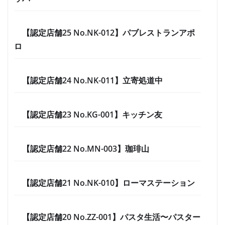
【認定店舗25 No.NK-012】パブレストランアポ
ロ
【認定店舗24 No.NK-011】立寄処道中
【認定店舗23 No.KG-001】キッチン友
【認定店舗22 No.MN-003】珈琲山
【認定店舗21 No.NK-010】ローマステーション
【認定店舗20 No.ZZ-001】パスタ生活〜パスター