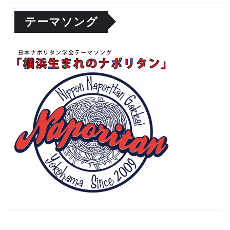
テーマソング