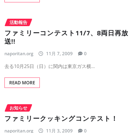
活動報告
ファミリーコンテスト11/7、8両日再放
送!!
naporitan.org
11月 7, 2009
0
去る10月25日（日）に関内は東京ガス横…
READ MORE
お知らせ
ファミリークッキングコンテスト！
naporitan.org
11月 3, 2009
0