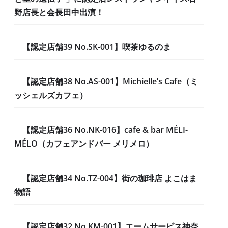
野店長と会長田中出演！
【認定店舗39 No.SK-001】喫茶ゆるのま
【認定店舗38 No.AS-001】Michielle’s Cafe（ミ
ッシェルズカフェ）
【認定店舗36 No.NK-016】cafe & bar MÉLI-
MÉLO（カフェアンドバー メリメロ）
【認定店舗34 No.TZ-004】街の珈琲店 よこはま
物語
【認定店舗32 No.KM-001】エームサービス神奈