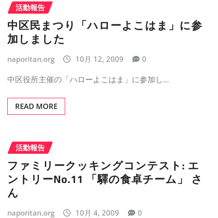
活動報告
中区民まつり「ハローよこはま」に参
加しました
naporitan.org
10月 12, 2009
0
中区役所主催の「ハローよこはま」に参加し…
READ MORE
活動報告
ファミリークッキングコンテスト: エ
ントリーNo.11 「驛の食卓チーム」 さ
ん
naporitan.org
10月 4, 2009
0