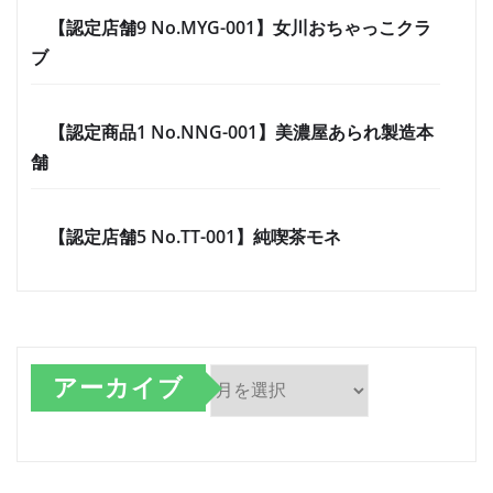
【認定店舗9 No.MYG-001】女川おちゃっこクラ
ブ
【認定商品1 No.NNG-001】美濃屋あられ製造本
舗
【認定店舗5 No.TT-001】純喫茶モネ
アーカイブ
ア
ー