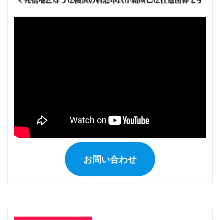
ジ
送
り
お問い合わせ