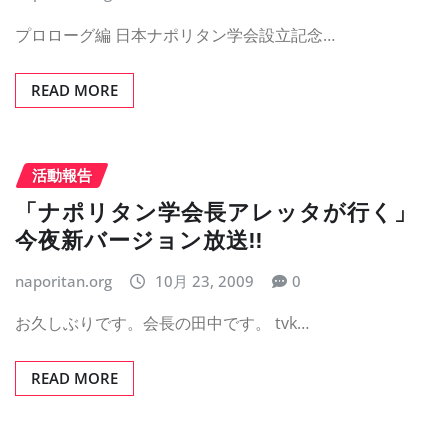
プロローグ編 日本ナポリタン学会設立記念…
READ MORE
活動報告
「ナポリタン学会長アレッタが行く」
今夜新バージョン放送!!
naporitan.org
10月 23, 2009
0
お久しぶりです。会長の田中です。 tvk…
READ MORE