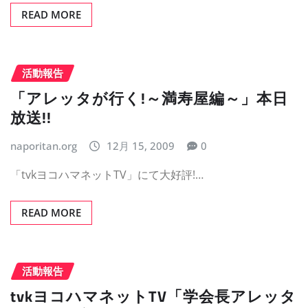
READ MORE
活動報告
「アレッタが行く!～満寿屋編～」本日
放送!!
naporitan.org
12月 15, 2009
0
「tvkヨコハマネットTV」にて大好評!…
READ MORE
活動報告
tvkヨコハマネットTV「学会長アレッタ