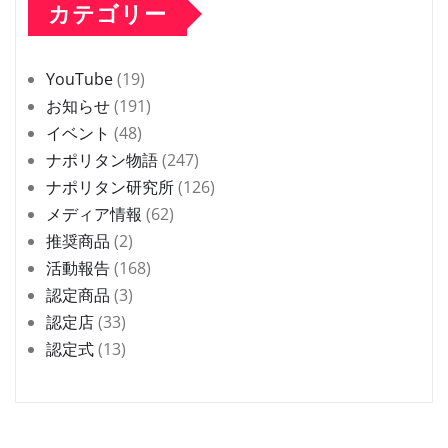
カテゴリー
YouTube
(19)
お知らせ
(191)
イベント
(48)
ナポリタン物語
(247)
ナポリタン研究所
(126)
メディア情報
(62)
推奨商品
(2)
活動報告
(168)
認定商品
(3)
認定店
(33)
認定式
(13)