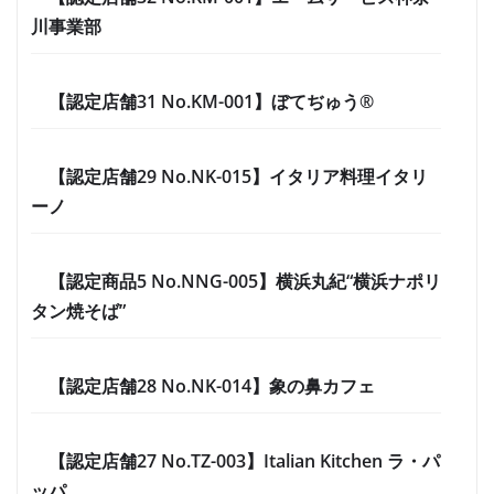
川事業部
【認定店舗31 No.KM-001】ぼてぢゅう®
【認定店舗29 No.NK-015】イタリア料理イタリ
ーノ
【認定商品5 No.NNG-005】横浜丸紀“横浜ナポリ
タン焼そば”
【認定店舗28 No.NK-014】象の鼻カフェ
【認定店舗27 No.TZ-003】Italian Kitchen ラ・パ
ッパ