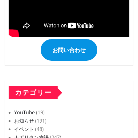
お問い合わせ
カテゴリー
YouTube
(19)
お知らせ
(191)
イベント
(48)
ナポリタン物語
(247)