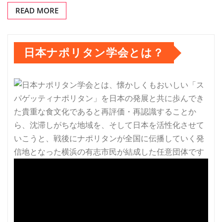
READ MORE
日本ナポリタン学会とは？