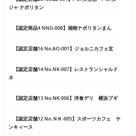
ジャ ナポリタン
【認定商品4 NNG-008】湘南ナポリタンまん
【認定店舗16 No.AO-001】ジョルニカフェ玄
【認定店舗14 No.NK-007】レストランシャルド
ネ
【認定店舗13 No.NK-006】洋食デリ 横浜ブギ
【認定店舗12 No.ＮＫ-005】スポーツカフェ ヤ
ンキィース