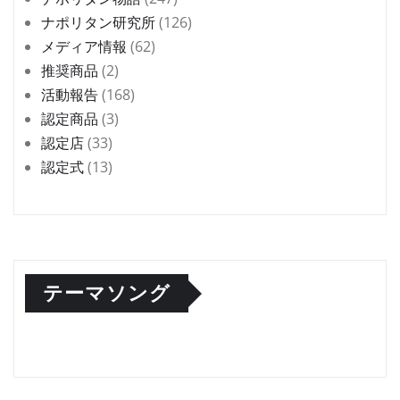
ナポリタン研究所
(126)
メディア情報
(62)
推奨商品
(2)
活動報告
(168)
認定商品
(3)
認定店
(33)
認定式
(13)
テーマソング