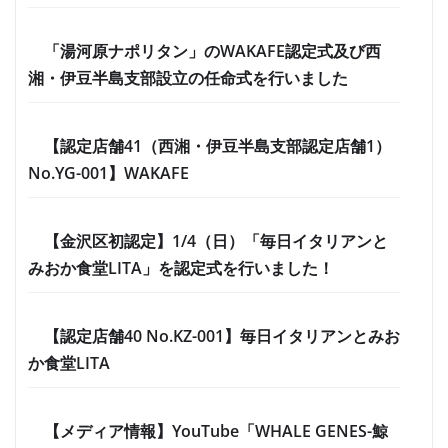
「湯河原ナポリタン」のWAKAFE認定式及び西
湘・伊豆半島支部設立の任命式を行いました
【認定店舗41（西湘・伊豆半島支部認定店舗1）
No.YG-001】WAKAFE
【金沢区初認定】1/4（日）「毎日イタリアンと
みおか食堂LITA」を認定式を行いました！
【認定店舗40 No.KZ-001】毎日イタリアンとみお
か食堂LITA
【メディア情報】YouTube「WHALE GENES-鯨