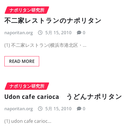
ナポリタン研究所
不二家レストランのナポリタン
naporitan.org
5月 15, 2010
0
(1) 不二家レストラン(横浜市港北区・…
READ MORE
ナポリタン研究所
Udon cafe carioca うどんナポリタン
naporitan.org
5月 15, 2010
0
(1) udon cafe carioc…