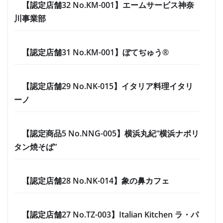
【認定店舗32 No.KM-001】エームサービス神奈
川事業部
【認定店舗31 No.KM-001】ぼてぢゅう®
【認定店舗29 No.NK-015】イタリア料理イタリ
ーノ
【認定商品5 No.NNG-005】横浜丸紀“横浜ナポリ
タン焼そば”
【認定店舗28 No.NK-014】象の鼻カフェ
【認定店舗27 No.TZ-003】Italian Kitchen ラ・パ