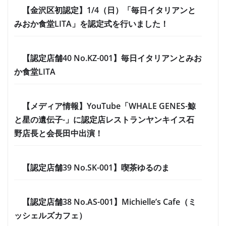
【金沢区初認定】1/4（日）「毎日イタリアンと
みおか食堂LITA」を認定式を行いました！
【認定店舗40 No.KZ-001】毎日イタリアンとみお
か食堂LITA
【メディア情報】YouTube「WHALE GENES-鯨
と星の遺伝子-」に認定店レストランヤンキイス石
野店長と会長田中出演！
【認定店舗39 No.SK-001】喫茶ゆるのま
【認定店舗38 No.AS-001】Michielle’s Cafe（ミ
ッシェルズカフェ）