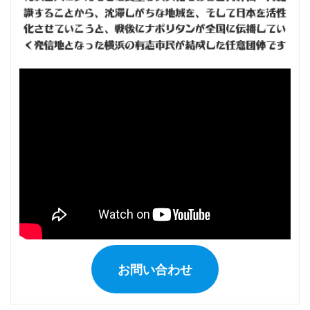
お問い合わせ