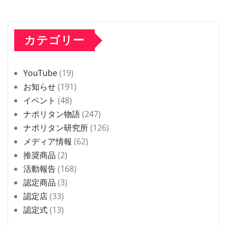
カテゴリー
YouTube
(19)
お知らせ
(191)
イベント
(48)
ナポリタン物語
(247)
ナポリタン研究所
(126)
メディア情報
(62)
推奨商品
(2)
活動報告
(168)
認定商品
(3)
認定店
(33)
認定式
(13)