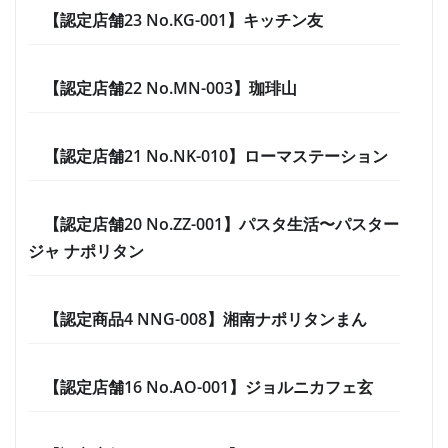
【認定店舗23 No.KG-001】キッチン友
【認定店舗22 No.MN-003】珈琲山
【認定店舗21 No.NK-010】ローマステーション
【認定店舗20 No.ZZ-001】パスタ生活〜パスター
ジャ ナポリタン
【認定商品4 NNG-008】湘南ナポリタンまん
【認定店舗16 No.AO-001】ジョルニカフェ玄