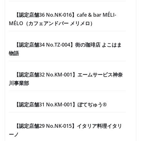
【認定店舗36 No.NK-016】cafe & bar MÉLI-
MÉLO（カフェアンドバー メリメロ）
【認定店舗34 No.TZ-004】街の珈琲店 よこはま
物語
【認定店舗32 No.KM-001】エームサービス神奈
川事業部
【認定店舗31 No.KM-001】ぼてぢゅう®
【認定店舗29 No.NK-015】イタリア料理イタリ
ーノ