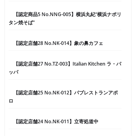
【認定商品5 No.NNG-005】横浜丸紀“横浜ナポリ
タン焼そば”
【認定店舗28 No.NK-014】象の鼻カフェ
【認定店舗27 No.TZ-003】Italian Kitchen ラ・パ
ッパ
【認定店舗25 No.NK-012】パブレストランアポ
ロ
【認定店舗24 No.NK-011】立寄処道中