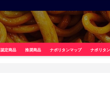
・認定商品
推奨商品
ナポリタンマップ
ナポリタ