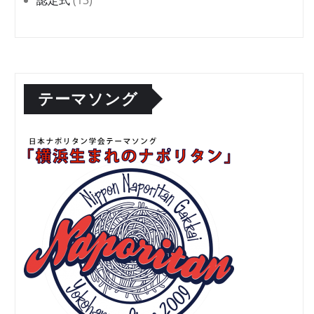
テーマソング