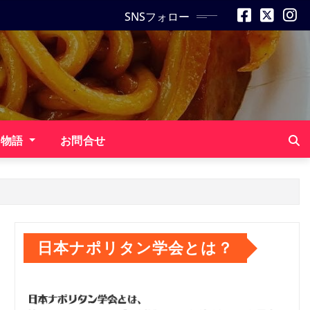
SNSフォロー
ン物語
お問合せ
日本ナポリタン学会とは？