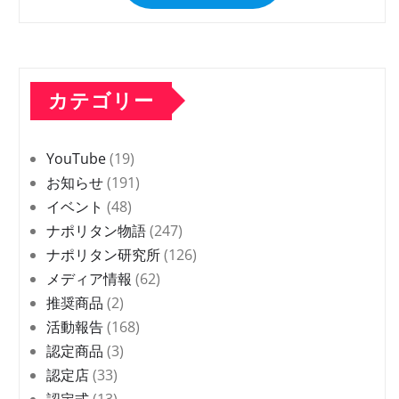
カテゴリー
YouTube
(19)
お知らせ
(191)
イベント
(48)
ナポリタン物語
(247)
ナポリタン研究所
(126)
メディア情報
(62)
推奨商品
(2)
活動報告
(168)
認定商品
(3)
認定店
(33)
認定式
(13)