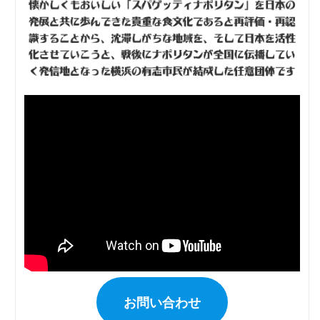
お問い合わせ