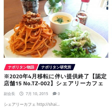
ナポリタン物語
ナポリタン研究所
※2020年4月移転に伴い提供終了【認定
店舗15 No.TZ-002】シェアリーカフェ
副会長
7月 10, 2015
0
シェアリーカフェ http://shai…