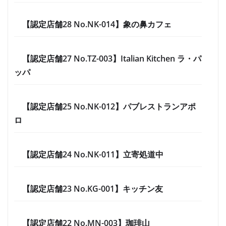
【認定店舗28 No.NK-014】象の鼻カフェ
【認定店舗27 No.TZ-003】Italian Kitchen ラ・パ
ッパ
【認定店舗25 No.NK-012】パブレストランアポ
ロ
【認定店舗24 No.NK-011】立寄処道中
【認定店舗23 No.KG-001】キッチン友
【認定店舗22 No.MN-003】珈琲山