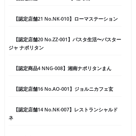
【認定店舗21 No.NK-010】ローマステーション
【認定店舗20 No.ZZ-001】パスタ生活〜パスター
ジャ ナポリタン
【認定商品4 NNG-008】湘南ナポリタンまん
【認定店舗16 No.AO-001】ジョルニカフェ玄
【認定店舗14 No.NK-007】レストランシャルド
ネ