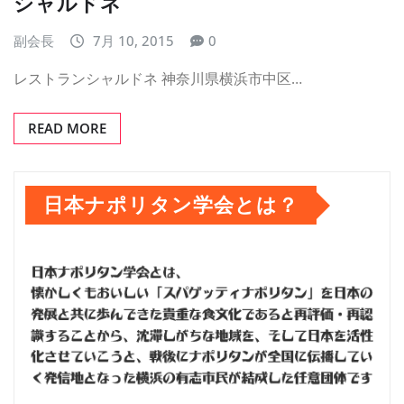
シャルドネ
副会長
7月 10, 2015
0
レストランシャルドネ 神奈川県横浜市中区…
READ MORE
日本ナポリタン学会とは？