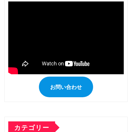
お問い合わせ
カテゴリー