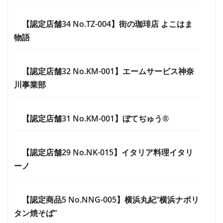
【認定店舗34 No.TZ-004】街の珈琲店 よこはま
物語
【認定店舗32 No.KM-001】エームサービス神奈
川事業部
【認定店舗31 No.KM-001】ぼてぢゅう®
【認定店舗29 No.NK-015】イタリア料理イタリ
ーノ
【認定商品5 No.NNG-005】横浜丸紀“横浜ナポリ
タン焼そば”