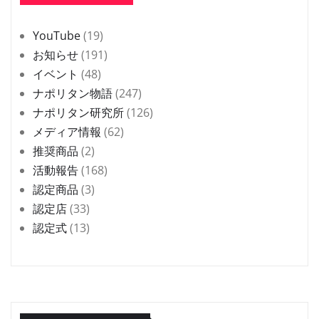
YouTube
(19)
お知らせ
(191)
イベント
(48)
ナポリタン物語
(247)
ナポリタン研究所
(126)
メディア情報
(62)
推奨商品
(2)
活動報告
(168)
認定商品
(3)
認定店
(33)
認定式
(13)