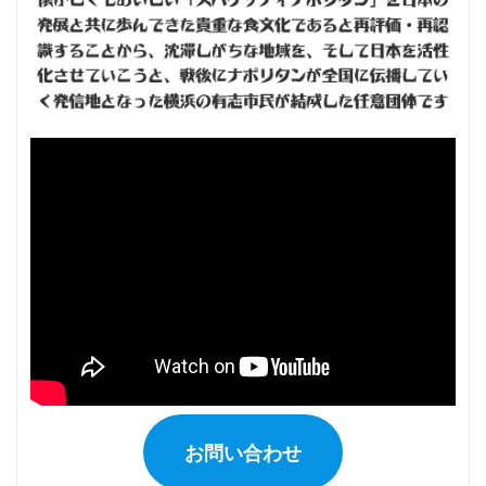
お問い合わせ