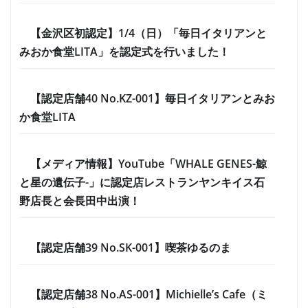
【金沢区初認定】1/4（日）「毎日イタリアンと
みおか食堂LITA」を認定式を行いました！
【認定店舗40 No.KZ-001】毎日イタリアンとみお
か食堂LITA
【メディア情報】YouTube「WHALE GENES-鯨
と星の遺伝子-」に認定店レストランヤンキイス石
野店長と会長田中出演！
【認定店舗39 No.SK-001】喫茶ゆるのま
【認定店舗38 No.AS-001】Michielle’s Cafe（ミ