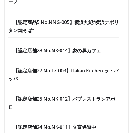
ーノ
【認定商品5 No.NNG-005】横浜丸紀“横浜ナポリ
タン焼そば”
【認定店舗28 No.NK-014】象の鼻カフェ
【認定店舗27 No.TZ-003】Italian Kitchen ラ・パ
ッパ
【認定店舗25 No.NK-012】パブレストランアポ
ロ
【認定店舗24 No.NK-011】立寄処道中