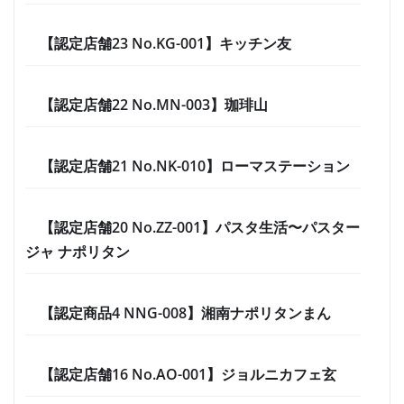
【認定店舗23 No.KG-001】キッチン友
【認定店舗22 No.MN-003】珈琲山
【認定店舗21 No.NK-010】ローマステーション
【認定店舗20 No.ZZ-001】パスタ生活〜パスター
ジャ ナポリタン
【認定商品4 NNG-008】湘南ナポリタンまん
【認定店舗16 No.AO-001】ジョルニカフェ玄