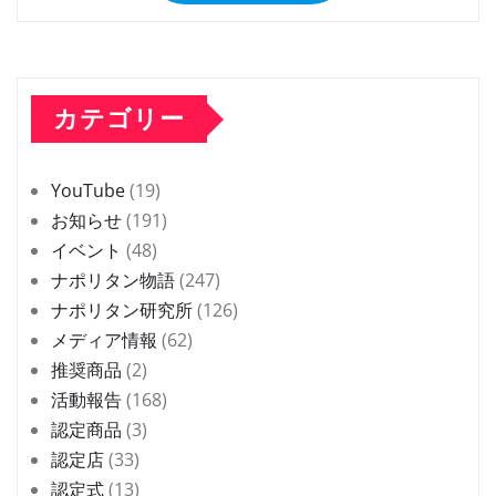
カテゴリー
YouTube
(19)
お知らせ
(191)
イベント
(48)
ナポリタン物語
(247)
ナポリタン研究所
(126)
メディア情報
(62)
推奨商品
(2)
活動報告
(168)
認定商品
(3)
認定店
(33)
認定式
(13)