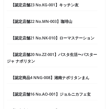
【認定店舗23 No.KG-001】キッチン友
【認定店舗22 No.MN-003】珈琲山
【認定店舗21 No.NK-010】ローマステーション
【認定店舗20 No.ZZ-001】パスタ生活〜パスター
ジャ ナポリタン
【認定商品4 NNG-008】湘南ナポリタンまん
【認定店舗16 No.AO-001】ジョルニカフェ玄