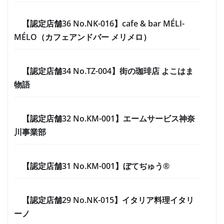
【認定店舗36 No.NK-016】cafe & bar MÉLI-
MÉLO（カフェアンドバー メリメロ）
【認定店舗34 No.TZ-004】街の珈琲店 よこはま
物語
【認定店舗32 No.KM-001】エームサービス神奈
川事業部
【認定店舗31 No.KM-001】ぼてぢゅう®
【認定店舗29 No.NK-015】イタリア料理イタリ
ーノ