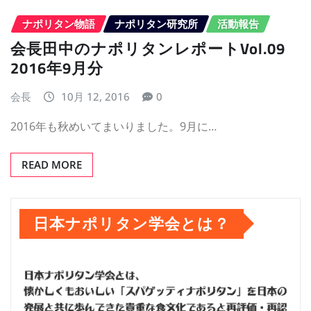
ナポリタン物語
ナポリタン研究所
活動報告
会長田中のナポリタンレポートVol.09
2016年9月分
会長
10月 12, 2016
0
2016年も秋めいてまいりました。9月に…
READ MORE
日本ナポリタン学会とは？