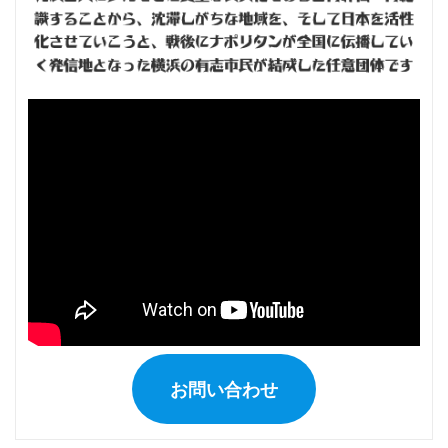
お問い合わせ