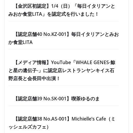
【金沢区初認定】1/4（日）「毎日イタリアンと
みおか食堂LITA」を認定式を行いました！
【認定店舗40 No.KZ-001】毎日イタリアンとみお
か食堂LITA
【メディア情報】YouTube「WHALE GENES-鯨
と星の遺伝子-」に認定店レストランヤンキイス石
野店長と会長田中出演！
【認定店舗39 No.SK-001】喫茶ゆるのま
【認定店舗38 No.AS-001】Michielle’s Cafe（ミ
ッシェルズカフェ）