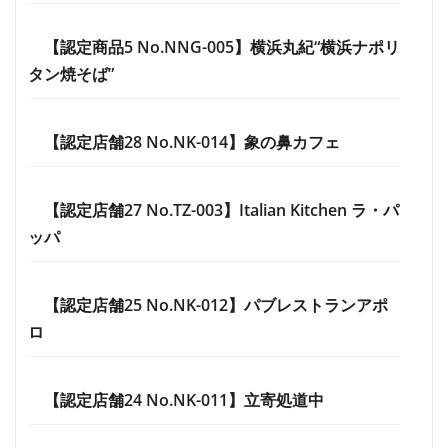
【認定商品5 No.NNG-005】横浜丸紀“横浜ナポリ
タン焼そば”
【認定店舗28 No.NK-014】象の鼻カフェ
【認定店舗27 No.TZ-003】Italian Kitchen ラ・パ
ッパ
【認定店舗25 No.NK-012】パブレストランアポ
ロ
【認定店舗24 No.NK-011】立寄処道中