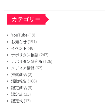
カテゴリー
YouTube
(19)
お知らせ
(191)
イベント
(48)
ナポリタン物語
(247)
ナポリタン研究所
(126)
メディア情報
(62)
推奨商品
(2)
活動報告
(168)
認定商品
(3)
認定店
(33)
認定式
(13)