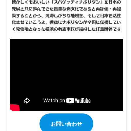
お問い合わせ