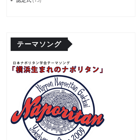
テーマソング