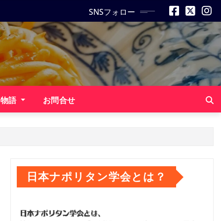
SNSフォロー
ン物語
お問合せ
日本ナポリタン学会とは？