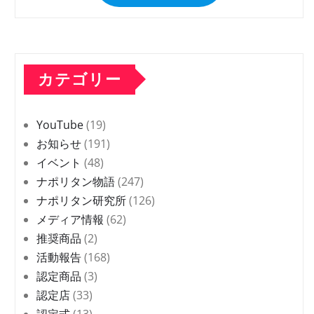
カテゴリー
YouTube
(19)
お知らせ
(191)
イベント
(48)
ナポリタン物語
(247)
ナポリタン研究所
(126)
メディア情報
(62)
推奨商品
(2)
活動報告
(168)
認定商品
(3)
認定店
(33)
認定式
(13)