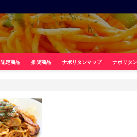
・認定商品
推奨商品
ナポリタンマップ
ナポリタ