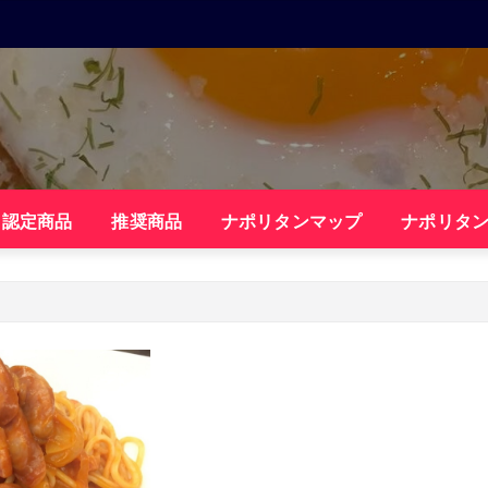
・認定商品
推奨商品
ナポリタンマップ
ナポリタ