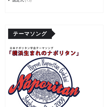
テーマソング