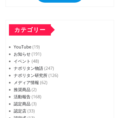
カテゴリー
YouTube
(19)
お知らせ
(191)
イベント
(48)
ナポリタン物語
(247)
ナポリタン研究所
(126)
メディア情報
(62)
推奨商品
(2)
活動報告
(168)
認定商品
(3)
認定店
(33)
認定式
(13)