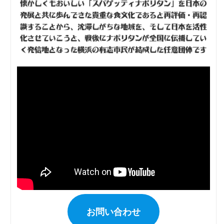
お問い合わせ