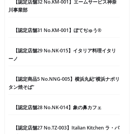
【認定店舗32 No.KM-001】エームサービス神奈
川事業部
【認定店舗31 No.KM-001】ぼてぢゅう®
【認定店舗29 No.NK-015】イタリア料理イタリ
ーノ
【認定商品5 No.NNG-005】横浜丸紀“横浜ナポリ
タン焼そば”
【認定店舗28 No.NK-014】象の鼻カフェ
【認定店舗27 No.TZ-003】Italian Kitchen ラ・パ