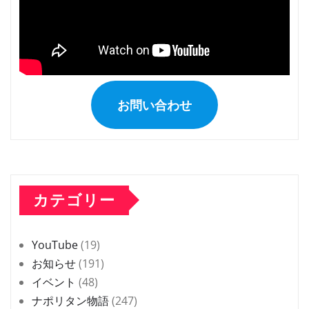
お問い合わせ
カテゴリー
YouTube
(19)
お知らせ
(191)
イベント
(48)
ナポリタン物語
(247)