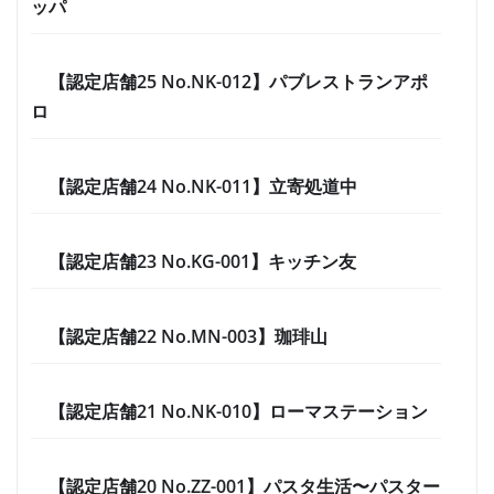
ッパ
【認定店舗25 No.NK-012】パブレストランアポ
ロ
【認定店舗24 No.NK-011】立寄処道中
【認定店舗23 No.KG-001】キッチン友
【認定店舗22 No.MN-003】珈琲山
【認定店舗21 No.NK-010】ローマステーション
【認定店舗20 No.ZZ-001】パスタ生活〜パスター