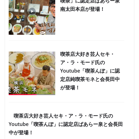
喫茶」に認定店ぱあらー泉
南太田本店が登場！
喫茶店大好き芸人セキ・
ア・ラ・モード氏の
Youtube「喫茶んぽ」に認
定店純喫茶モネと会長田中
が登場！
喫茶店大好き芸人セキ・ア・ラ・モード氏の
Youtube「喫茶んぽ」に認定店ぱあらー泉と会長田
中が登場！