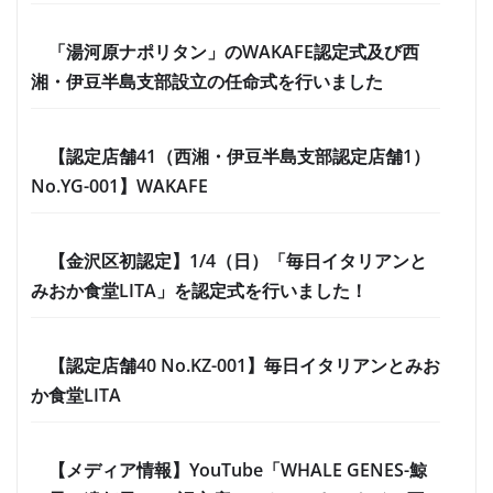
「湯河原ナポリタン」のWAKAFE認定式及び西
湘・伊豆半島支部設立の任命式を行いました
【認定店舗41（西湘・伊豆半島支部認定店舗1）
No.YG-001】WAKAFE
【金沢区初認定】1/4（日）「毎日イタリアンと
みおか食堂LITA」を認定式を行いました！
【認定店舗40 No.KZ-001】毎日イタリアンとみお
か食堂LITA
【メディア情報】YouTube「WHALE GENES-鯨