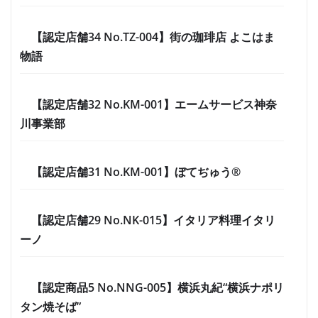
【認定店舗34 No.TZ-004】街の珈琲店 よこはま
物語
【認定店舗32 No.KM-001】エームサービス神奈
川事業部
【認定店舗31 No.KM-001】ぼてぢゅう®
【認定店舗29 No.NK-015】イタリア料理イタリ
ーノ
【認定商品5 No.NNG-005】横浜丸紀“横浜ナポリ
タン焼そば”