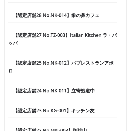
【認定店舗28 No.NK-014】象の鼻カフェ
【認定店舗27 No.TZ-003】Italian Kitchen ラ・パ
ッパ
【認定店舗25 No.NK-012】パブレストランアポ
ロ
【認定店舗24 No.NK-011】立寄処道中
【認定店舗23 No.KG-001】キッチン友
【認定店舗22 No.MN-003】珈琲山