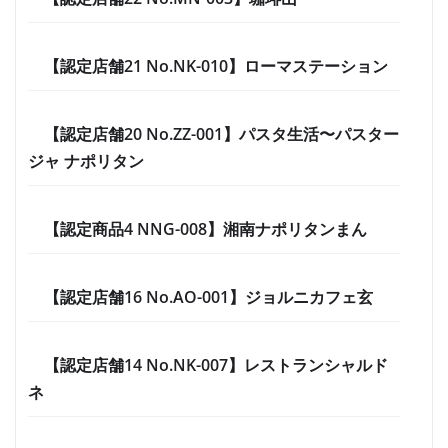
【認定店舗21 No.NK-010】ローマステーション
【認定店舗20 No.ZZ-001】パスタ生活〜パスター
ジャ ナポリタン
【認定商品4 NNG-008】湘南ナポリタンまん
【認定店舗16 No.AO-001】ジョルニカフェ玄
【認定店舗14 No.NK-007】レストランシャルド
ネ