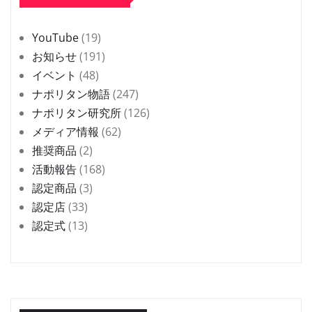
YouTube
(19)
お知らせ
(191)
イベント
(48)
ナポリタン物語
(247)
ナポリタン研究所
(126)
メディア情報
(62)
推奨商品
(2)
活動報告
(168)
認定商品
(3)
認定店
(33)
認定式
(13)