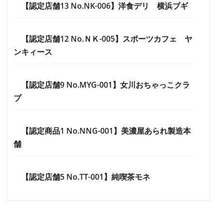
【認定店舗13 No.NK-006】洋食デリ 横浜ブギ
【認定店舗12 No.ＮＫ-005】スポーツカフェ ヤ
ンキィース
【認定店舗9 No.MYG-001】女川おちゃっこクラ
ブ
【認定商品1 No.NNG-001】美濃屋あられ製造本
舗
【認定店舗5 No.TT-001】純喫茶モネ