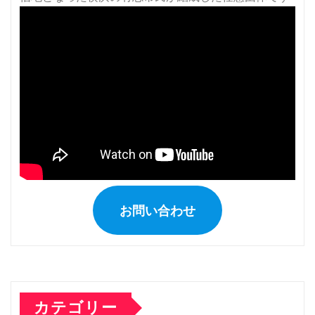
お問い合わせ
カテゴリー