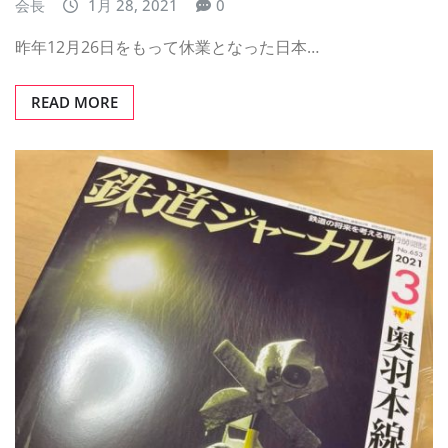
会長
1月 28, 2021
0
昨年12月26日をもって休業となった日本…
READ MORE