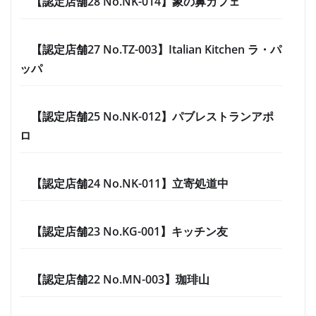
【認定店舗28 No.NK-014】象の鼻カフェ
【認定店舗27 No.TZ-003】Italian Kitchen ラ・パ
ッパ
【認定店舗25 No.NK-012】パブレストランアポ
ロ
【認定店舗24 No.NK-011】立寄処道中
【認定店舗23 No.KG-001】キッチン友
【認定店舗22 No.MN-003】珈琲山