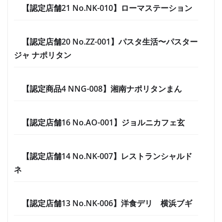
【認定店舗21 No.NK-010】ローマステーション
【認定店舗20 No.ZZ-001】パスタ生活〜パスター
ジャ ナポリタン
【認定商品4 NNG-008】湘南ナポリタンまん
【認定店舗16 No.AO-001】ジョルニカフェ玄
【認定店舗14 No.NK-007】レストランシャルド
ネ
【認定店舗13 No.NK-006】洋食デリ 横浜ブギ