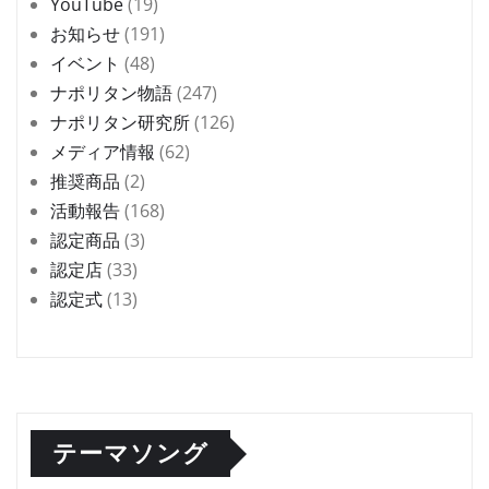
YouTube
(19)
お知らせ
(191)
イベント
(48)
ナポリタン物語
(247)
ナポリタン研究所
(126)
メディア情報
(62)
推奨商品
(2)
活動報告
(168)
認定商品
(3)
認定店
(33)
認定式
(13)
テーマソング