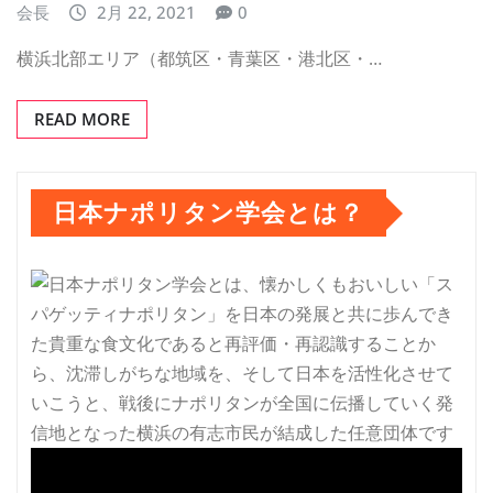
会長
2月 22, 2021
0
横浜北部エリア（都筑区・青葉区・港北区・…
READ MORE
日本ナポリタン学会とは？