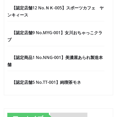
【認定店舗12 No.ＮＫ-005】スポーツカフェ ヤ
ンキィース
【認定店舗9 No.MYG-001】女川おちゃっこクラ
ブ
【認定商品1 No.NNG-001】美濃屋あられ製造本
舗
【認定店舗5 No.TT-001】純喫茶モネ