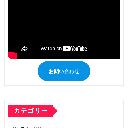
お問い合わせ
カテゴリー