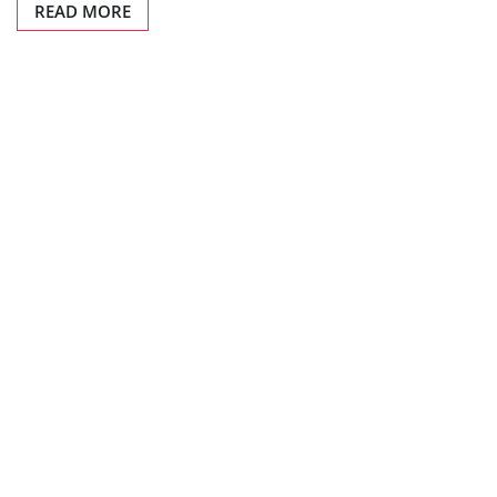
READ MORE