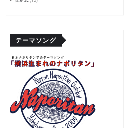
テーマソング