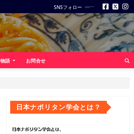
SNSフォロー
ン物語
お問合せ
日本ナポリタン学会とは？