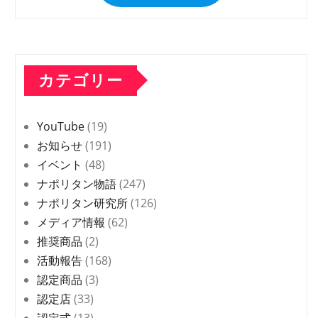
カテゴリー
YouTube
(19)
お知らせ
(191)
イベント
(48)
ナポリタン物語
(247)
ナポリタン研究所
(126)
メディア情報
(62)
推奨商品
(2)
活動報告
(168)
認定商品
(3)
認定店
(33)
認定式
(13)