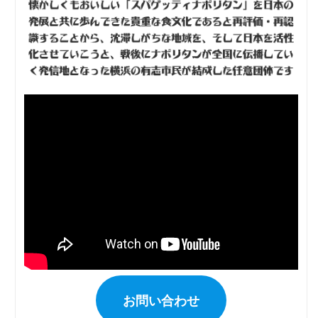
お問い合わせ