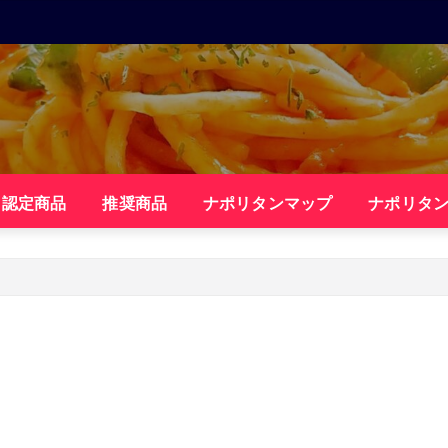
・認定商品
推奨商品
ナポリタンマップ
ナポリタ