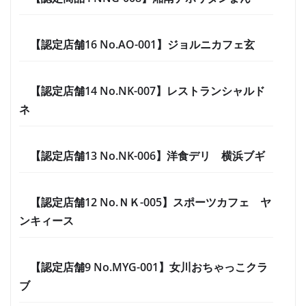
【認定店舗16 No.AO-001】ジョルニカフェ玄
【認定店舗14 No.NK-007】レストランシャルド
ネ
【認定店舗13 No.NK-006】洋食デリ 横浜ブギ
【認定店舗12 No.ＮＫ-005】スポーツカフェ ヤ
ンキィース
【認定店舗9 No.MYG-001】女川おちゃっこクラ
ブ