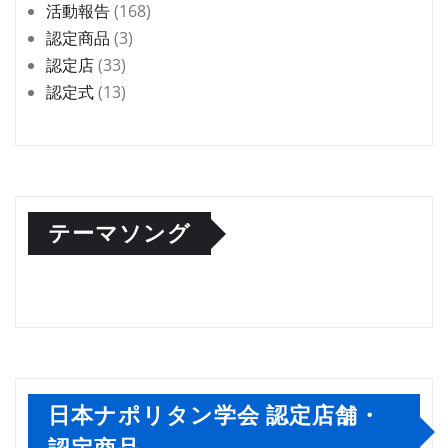
活動報告
(168)
認定商品
(3)
認定店
(33)
認定式
(13)
テーマソング
日本ナポリタン学会 認定店舗・