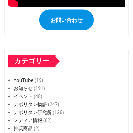
お問い合わせ
カテゴリー
YouTube
(19)
お知らせ
(191)
イベント
(48)
ナポリタン物語
(247)
ナポリタン研究所
(126)
メディア情報
(62)
推奨商品
(2)