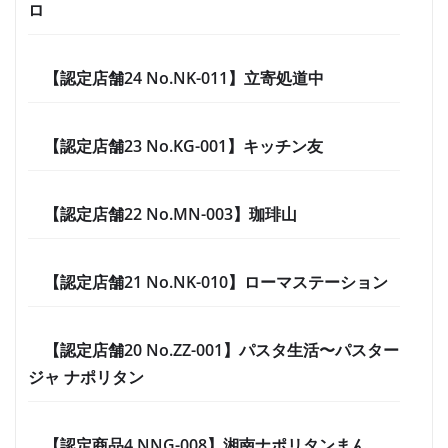
ロ
【認定店舗24 No.NK-011】立寄処道中
【認定店舗23 No.KG-001】キッチン友
【認定店舗22 No.MN-003】珈琲山
【認定店舗21 No.NK-010】ローマステーション
【認定店舗20 No.ZZ-001】パスタ生活〜パスター
ジャ ナポリタン
【認定商品4 NNG-008】湘南ナポリタンまん