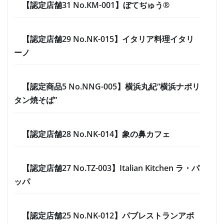
【認定店舗31 No.KM-001】ぼてぢゅう®
【認定店舗29 No.NK-015】イタリア料理イタリ
ーノ
【認定商品5 No.NNG-005】横浜丸紀“横浜ナポリ
タン焼そば”
【認定店舗28 No.NK-014】象の鼻カフェ
【認定店舗27 No.TZ-003】Italian Kitchen ラ・パ
ッパ
【認定店舗25 No.NK-012】パブレストランアポ