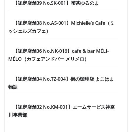
【認定店舗39 No.SK-001】喫茶ゆるのま
【認定店舗38 No.AS-001】Michielle’s Cafe（ミ
ッシェルズカフェ）
【認定店舗36 No.NK-016】cafe & bar MÉLI-
MÉLO（カフェアンドバー メリメロ）
【認定店舗34 No.TZ-004】街の珈琲店 よこはま
物語
【認定店舗32 No.KM-001】エームサービス神奈
川事業部