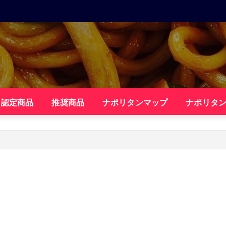
・認定商品
推奨商品
ナポリタンマップ
ナポリタ