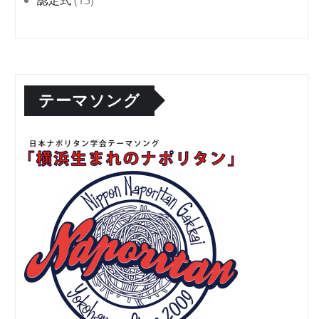
テーマソング