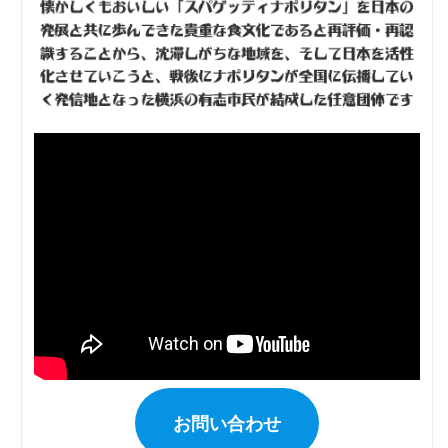
お問い合わせ