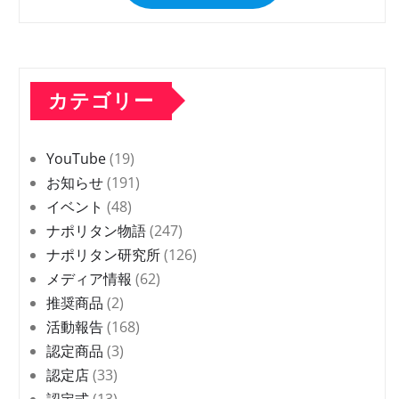
カテゴリー
YouTube
(19)
お知らせ
(191)
イベント
(48)
ナポリタン物語
(247)
ナポリタン研究所
(126)
メディア情報
(62)
推奨商品
(2)
活動報告
(168)
認定商品
(3)
認定店
(33)
認定式
(13)