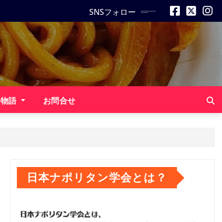
SNSフォロー
ン物語
お問合せ
日本ナポリタン学会とは？