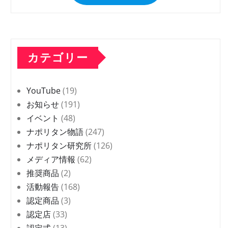
カテゴリー
YouTube
(19)
お知らせ
(191)
イベント
(48)
ナポリタン物語
(247)
ナポリタン研究所
(126)
メディア情報
(62)
推奨商品
(2)
活動報告
(168)
認定商品
(3)
認定店
(33)
認定式
(13)