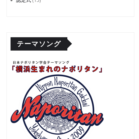
テーマソング