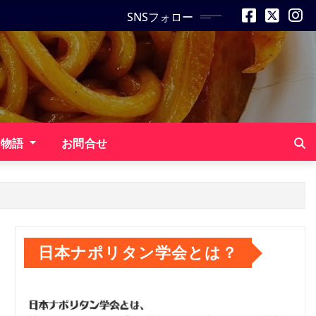
SNSフォロー
ン物語
お問合せ
日本ナポリタン学会とは？