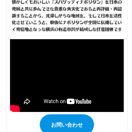
お問い合わせ