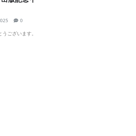
！
2025
0
とうございます。