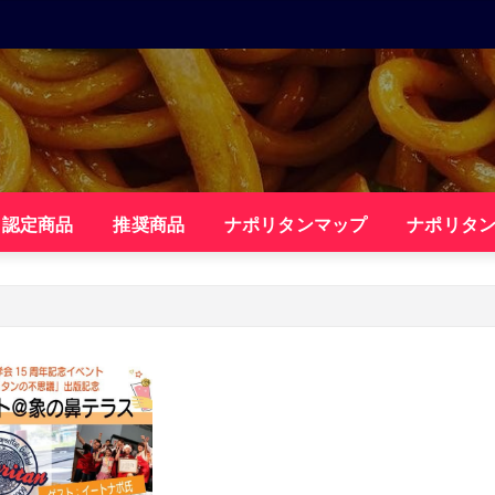
・認定商品
推奨商品
ナポリタンマップ
ナポリタ