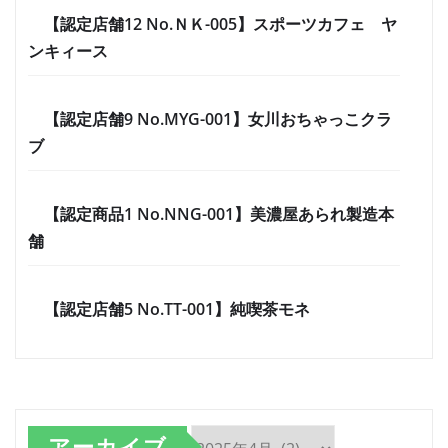
【認定店舗12 No.ＮＫ-005】スポーツカフェ ヤ
ンキィース
【認定店舗9 No.MYG-001】女川おちゃっこクラ
ブ
【認定商品1 No.NNG-001】美濃屋あられ製造本
舗
【認定店舗5 No.TT-001】純喫茶モネ
アーカイブ