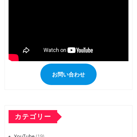
お問い合わせ
カテゴリー
YouTube
(19)