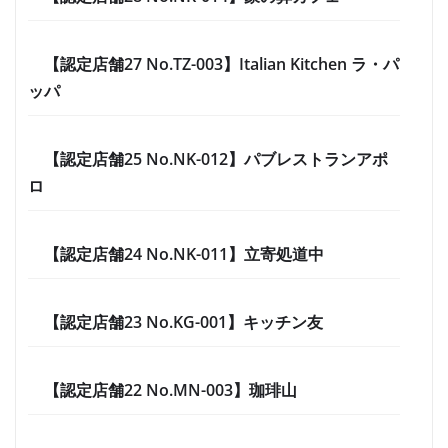
【認定店舗27 No.TZ-003】Italian Kitchen ラ・パ
ッパ
【認定店舗25 No.NK-012】パブレストランアポ
ロ
【認定店舗24 No.NK-011】立寄処道中
【認定店舗23 No.KG-001】キッチン友
【認定店舗22 No.MN-003】珈琲山