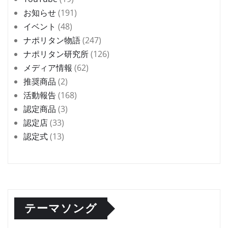
お知らせ
(191)
イベント
(48)
ナポリタン物語
(247)
ナポリタン研究所
(126)
メディア情報
(62)
推奨商品
(2)
活動報告
(168)
認定商品
(3)
認定店
(33)
認定式
(13)
テーマソング