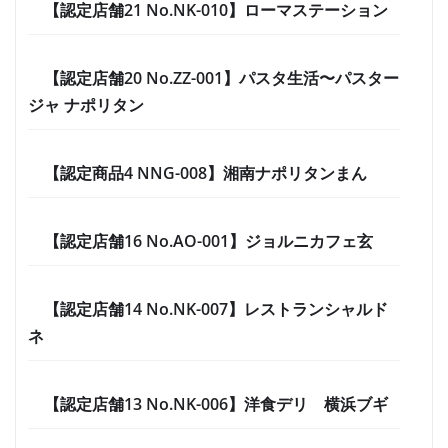
【認定店舗21 No.NK-010】ローマステーション
【認定店舗20 No.ZZ-001】パスタ生活〜パスター
ジャ ナポリタン
【認定商品4 NNG-008】湘南ナポリタンまん
【認定店舗16 No.AO-001】ジョルニカフェ玄
【認定店舗14 No.NK-007】レストランシャルド
ネ
【認定店舗13 No.NK-006】洋食デリ 横浜ブギ