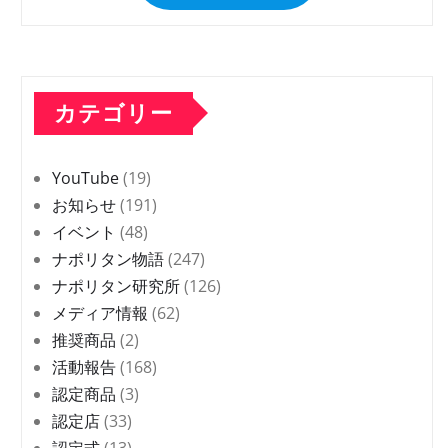
カテゴリー
YouTube
(19)
お知らせ
(191)
イベント
(48)
ナポリタン物語
(247)
ナポリタン研究所
(126)
メディア情報
(62)
推奨商品
(2)
活動報告
(168)
認定商品
(3)
認定店
(33)
認定式
(13)