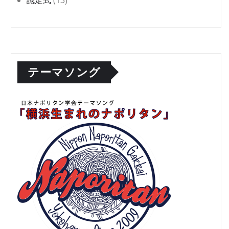
テーマソング