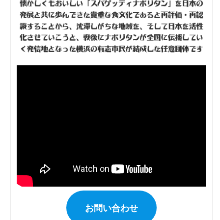
お問い合わせ