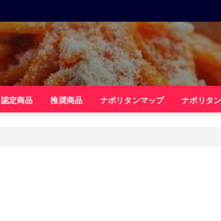
・認定商品
推奨商品
ナポリタンマップ
ナポリタ