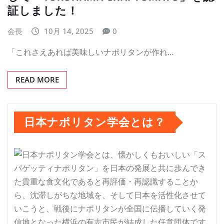
証しました！
会長
10月 14, 2025
0
「これさえあれば美味しいナポリタンが作れ…
READ MORE
日本ナポリタン学会とは？