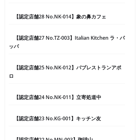
【認定店舗28 No.NK-014】象の鼻カフェ
【認定店舗27 No.TZ-003】Italian Kitchen ラ・パ
ッパ
【認定店舗25 No.NK-012】パブレストランアポ
ロ
【認定店舗24 No.NK-011】立寄処道中
【認定店舗23 No.KG-001】キッチン友
【認定店舗22 No.MN-003】珈琲山