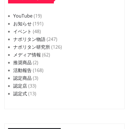
YouTube
(19)
お知らせ
(191)
イベント
(48)
ナポリタン物語
(247)
ナポリタン研究所
(126)
メディア情報
(62)
推奨商品
(2)
活動報告
(168)
認定商品
(3)
認定店
(33)
認定式
(13)