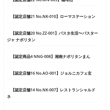
【認定店舗21 No.NK-010】ローマステーション
【認定店舗20 No.ZZ-001】パスタ生活〜パスター
ジャ ナポリタン
【認定商品4 NNG-008】湘南ナポリタンまん
【認定店舗16 No.AO-001】ジョルニカフェ玄
【認定店舗14 No.NK-007】レストランシャルド
ネ