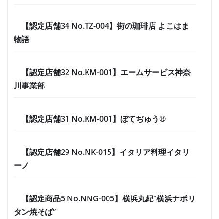
【認定店舗34 No.TZ-004】街の珈琲店 よこはま
物語
【認定店舗32 No.KM-001】エームサービス神奈
川事業部
【認定店舗31 No.KM-001】ぼてぢゅう®
【認定店舗29 No.NK-015】イタリア料理イタリ
ーノ
【認定商品5 No.NNG-005】横浜丸紀“横浜ナポリ
タン焼そば”