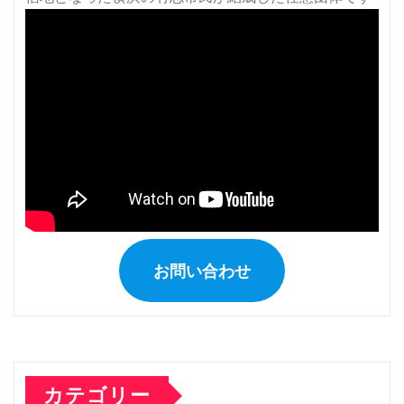
お問い合わせ
カテゴリー