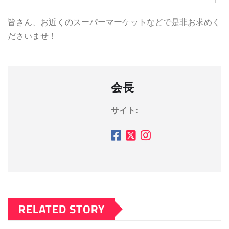
皆さん、お近くのスーパーマーケットなどで是非お求めく
ださいませ！
会長
サイト:
RELATED STORY