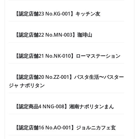
【認定店舗23 No.KG-001】キッチン友
【認定店舗22 No.MN-003】珈琲山
【認定店舗21 No.NK-010】ローマステーション
【認定店舗20 No.ZZ-001】パスタ生活〜パスター
ジャ ナポリタン
【認定商品4 NNG-008】湘南ナポリタンまん
【認定店舗16 No.AO-001】ジョルニカフェ玄