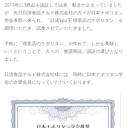
2015年に3商品を認証して以来、動きが止まっていました
が、先日日清食品チルド株式会社の方々が日本ナポリタン
学会本部へ来られ、「日清Spa王 喫茶店のナポリタン」を
調理いただき、試食させていただきました。
手軽に「喫茶店のナポリタン」が作れて、しかも美味し
い！ということで、久々の「推奨商品」認証の運びとなり
ました。
日清食品チルド株式会社様には、同時に日本ナポリタン学
会の企業会員になっていただいております。