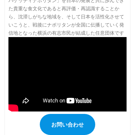
お問い合わせ