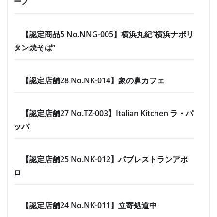
ーノ
【認定商品5 No.NNG-005】横浜丸紀“横浜ナポリ
タン焼そば”
【認定店舗28 No.NK-014】象の鼻カフェ
【認定店舗27 No.TZ-003】Italian Kitchen ラ・パ
ッパ
【認定店舗25 No.NK-012】パブレストランアポ
ロ
【認定店舗24 No.NK-011】立寄処道中