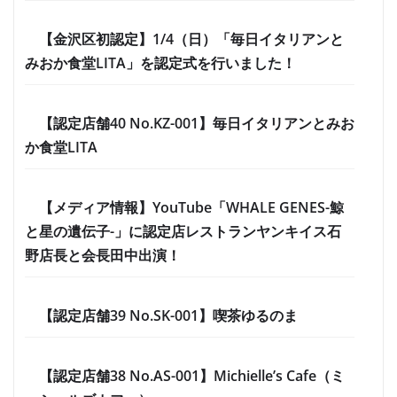
【金沢区初認定】1/4（日）「毎日イタリアンと
みおか食堂LITA」を認定式を行いました！
【認定店舗40 No.KZ-001】毎日イタリアンとみお
か食堂LITA
【メディア情報】YouTube「WHALE GENES-鯨
と星の遺伝子-」に認定店レストランヤンキイス石
野店長と会長田中出演！
【認定店舗39 No.SK-001】喫茶ゆるのま
【認定店舗38 No.AS-001】Michielle’s Cafe（ミ