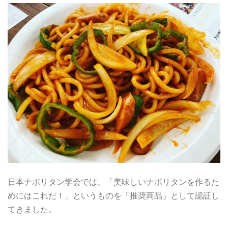
日本ナポリタン学会では、「美味しいナポリタンを作るた
めにはこれだ！」というものを「推奨商品」として認証し
てきました。