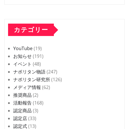
カテゴリー
YouTube
(19)
お知らせ
(191)
イベント
(48)
ナポリタン物語
(247)
ナポリタン研究所
(126)
メディア情報
(62)
推奨商品
(2)
活動報告
(168)
認定商品
(3)
認定店
(33)
認定式
(13)