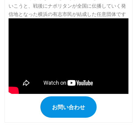
お問い合わせ