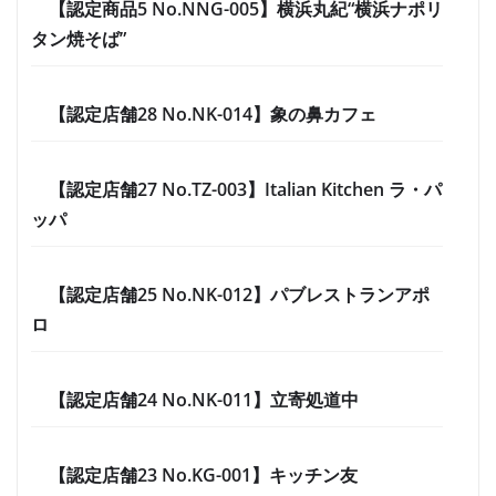
【認定商品5 No.NNG-005】横浜丸紀“横浜ナポリ
タン焼そば”
【認定店舗28 No.NK-014】象の鼻カフェ
【認定店舗27 No.TZ-003】Italian Kitchen ラ・パ
ッパ
【認定店舗25 No.NK-012】パブレストランアポ
ロ
【認定店舗24 No.NK-011】立寄処道中
【認定店舗23 No.KG-001】キッチン友