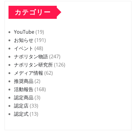
カテゴリー
YouTube
(19)
お知らせ
(191)
イベント
(48)
ナポリタン物語
(247)
ナポリタン研究所
(126)
メディア情報
(62)
推奨商品
(2)
活動報告
(168)
認定商品
(3)
認定店
(33)
認定式
(13)