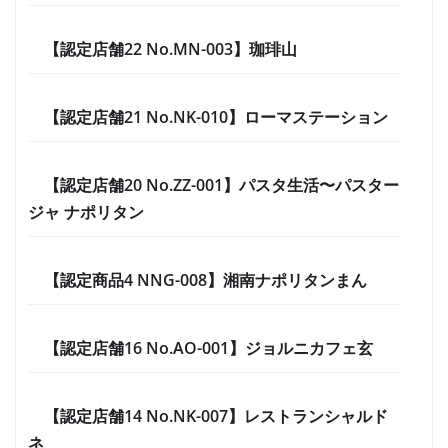
【認定店舗22 No.MN-003】珈琲山
【認定店舗21 No.NK-010】ローマステーション
【認定店舗20 No.ZZ-001】パスタ生活〜パスター
ジャ ナポリタン
【認定商品4 NNG-008】湘南ナポリタンまん
【認定店舗16 No.AO-001】ジョルニカフェ玄
【認定店舗14 No.NK-007】レストランシャルド
ネ