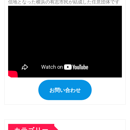
ジ
送
り
お問い合わせ