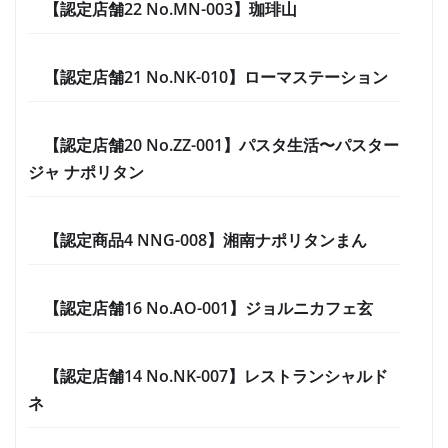
【認定店舗22 No.MN-003】珈琲山
【認定店舗21 No.NK-010】ローマステーション
【認定店舗20 No.ZZ-001】パスタ生活〜パスター
ジャ ナポリタン
【認定商品4 NNG-008】湘南ナポリタンまん
【認定店舗16 No.AO-001】ジョルニカフェ玄
【認定店舗14 No.NK-007】レストランシャルド
ネ