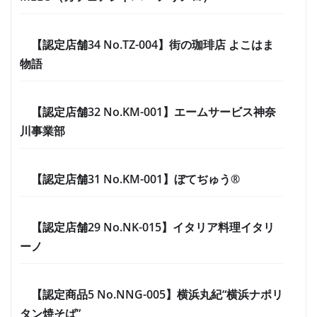
【認定店舗34 No.TZ-004】街の珈琲店 よこはま
物語
【認定店舗32 No.KM-001】エームサービス神奈
川事業部
【認定店舗31 No.KM-001】ぼてぢゅう®
【認定店舗29 No.NK-015】イタリア料理イタリ
ーノ
【認定商品5 No.NNG-005】横浜丸紀“横浜ナポリ
タン焼そば”