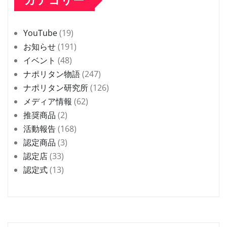
カテゴリー
YouTube
(19)
お知らせ
(191)
イベント
(48)
ナポリタン物語
(247)
ナポリタン研究所
(126)
メディア情報
(62)
推奨商品
(2)
活動報告
(168)
認定商品
(3)
認定店
(33)
認定式
(13)