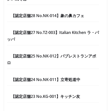
【認定店舗28 No.NK-014】象の鼻カフェ
【認定店舗27 No.TZ-003】Italian Kitchen ラ・パ
ッパ
【認定店舗25 No.NK-012】パブレストランアポ
ロ
【認定店舗24 No.NK-011】立寄処道中
【認定店舗23 No.KG-001】キッチン友