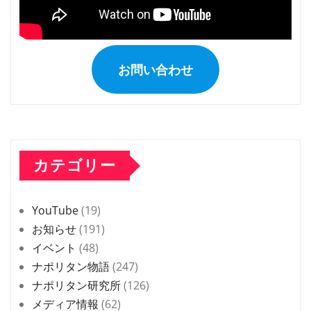
お問い合わせ
カテゴリー
YouTube
(19)
お知らせ
(191)
イベント
(48)
ナポリタン物語
(247)
ナポリタン研究所
(126)
メディア情報
(62)