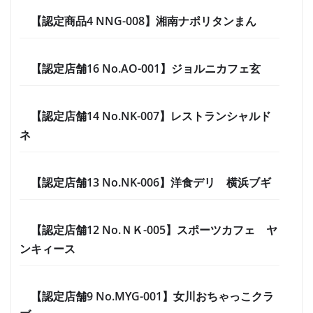
【認定商品4 NNG-008】湘南ナポリタンまん
【認定店舗16 No.AO-001】ジョルニカフェ玄
【認定店舗14 No.NK-007】レストランシャルド
ネ
【認定店舗13 No.NK-006】洋食デリ 横浜ブギ
【認定店舗12 No.ＮＫ-005】スポーツカフェ ヤ
ンキィース
【認定店舗9 No.MYG-001】女川おちゃっこクラ