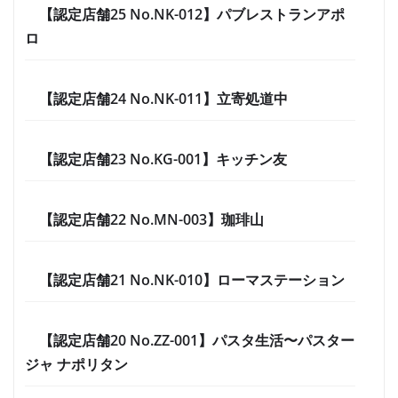
【認定店舗25 No.NK-012】パブレストランアポ
ロ
【認定店舗24 No.NK-011】立寄処道中
【認定店舗23 No.KG-001】キッチン友
【認定店舗22 No.MN-003】珈琲山
【認定店舗21 No.NK-010】ローマステーション
【認定店舗20 No.ZZ-001】パスタ生活〜パスター
ジャ ナポリタン