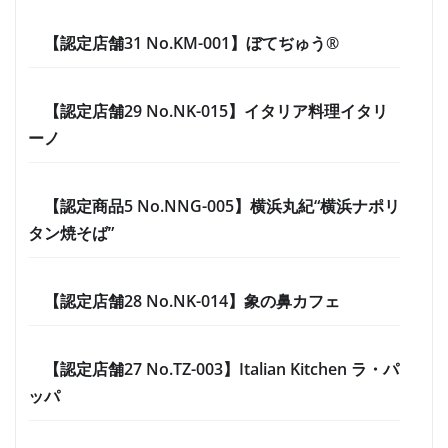
【認定店舗31 No.KM-001】ぼてぢゅう®
【認定店舗29 No.NK-015】イタリア料理イタリ
ーノ
【認定商品5 No.NNG-005】横浜丸紀“横浜ナポリ
タン焼そば”
【認定店舗28 No.NK-014】象の鼻カフェ
【認定店舗27 No.TZ-003】Italian Kitchen ラ・パ
ッパ