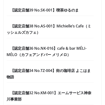
【認定店舗39 No.SK-001】喫茶ゆるのま
【認定店舗38 No.AS-001】Michielle’s Cafe（ミ
ッシェルズカフェ）
【認定店舗36 No.NK-016】cafe & bar MÉLI-
MÉLO（カフェアンドバー メリメロ）
【認定店舗34 No.TZ-004】街の珈琲店 よこはま
物語
【認定店舗32 No.KM-001】エームサービス神奈
川事業部