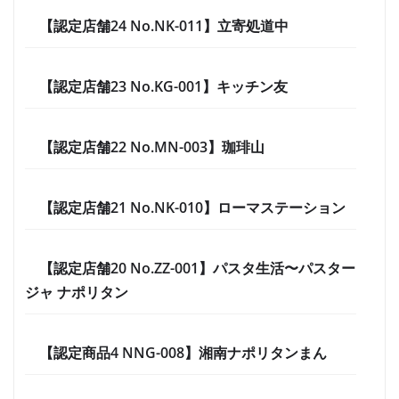
【認定店舗24 No.NK-011】立寄処道中
【認定店舗23 No.KG-001】キッチン友
【認定店舗22 No.MN-003】珈琲山
【認定店舗21 No.NK-010】ローマステーション
【認定店舗20 No.ZZ-001】パスタ生活〜パスター
ジャ ナポリタン
【認定商品4 NNG-008】湘南ナポリタンまん