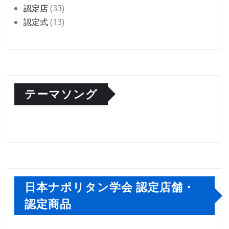
認定店
(33)
認定式
(13)
テーマソング
日本ナポリタン学会 認定店舗・
認定商品