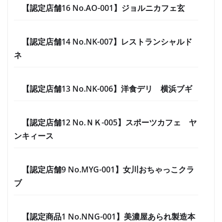
【認定店舗16 No.AO-001】ジョルニカフェ玄
【認定店舗14 No.NK-007】レストランシャルド
ネ
【認定店舗13 No.NK-006】洋食デリ 横浜ブギ
【認定店舗12 No.ＮＫ-005】スポーツカフェ ヤ
ンキィース
【認定店舗9 No.MYG-001】女川おちゃっこクラ
ブ
【認定商品1 No.NNG-001】美濃屋あられ製造本