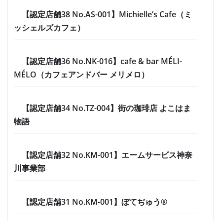
【認定店舗38 No.AS-001】Michielle’s Cafe（ミ
ッシェルズカフェ）
【認定店舗36 No.NK-016】cafe & bar MÉLI-
MÉLO（カフェアンドバー メリメロ）
【認定店舗34 No.TZ-004】街の珈琲店 よこはま
物語
【認定店舗32 No.KM-001】エームサービス神奈
川事業部
【認定店舗31 No.KM-001】ぼてぢゅう®