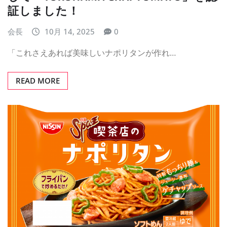
証しました！
会長
10月 14, 2025
0
「これさえあれば美味しいナポリタンが作れ…
READ MORE