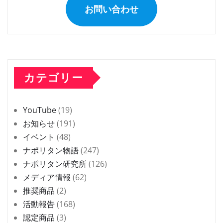
お問い合わせ
カテゴリー
YouTube
(19)
お知らせ
(191)
イベント
(48)
ナポリタン物語
(247)
ナポリタン研究所
(126)
メディア情報
(62)
推奨商品
(2)
活動報告
(168)
認定商品
(3)