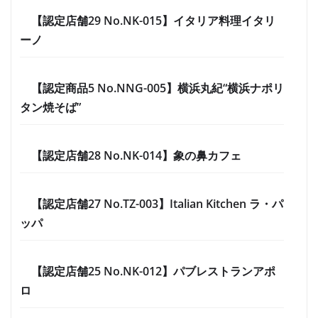
【認定店舗29 No.NK-015】イタリア料理イタリ
ーノ
【認定商品5 No.NNG-005】横浜丸紀“横浜ナポリ
タン焼そば”
【認定店舗28 No.NK-014】象の鼻カフェ
【認定店舗27 No.TZ-003】Italian Kitchen ラ・パ
ッパ
【認定店舗25 No.NK-012】パブレストランアポ
ロ