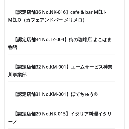
【認定店舗36 No.NK-016】cafe & bar MÉLI-
MÉLO（カフェアンドバー メリメロ）
【認定店舗34 No.TZ-004】街の珈琲店 よこはま
物語
【認定店舗32 No.KM-001】エームサービス神奈
川事業部
【認定店舗31 No.KM-001】ぼてぢゅう®
【認定店舗29 No.NK-015】イタリア料理イタリ
ーノ