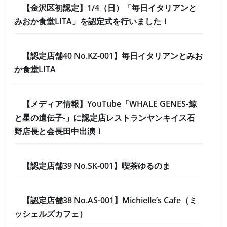
【金沢区初認定】1/4（日）「毎日イタリアンと
みおか食堂LITA」を認定式を行いました！
【認定店舗40 No.KZ-001】毎日イタリアンとみお
か食堂LITA
【メディア情報】YouTube「WHALE GENES-鯨
と星の遺伝子-」に認定店レストランヤンキイス石
野店長と会長田中出演！
【認定店舗39 No.SK-001】喫茶ゆるのま
【認定店舗38 No.AS-001】Michielle’s Cafe（ミ
ッシェルズカフェ）