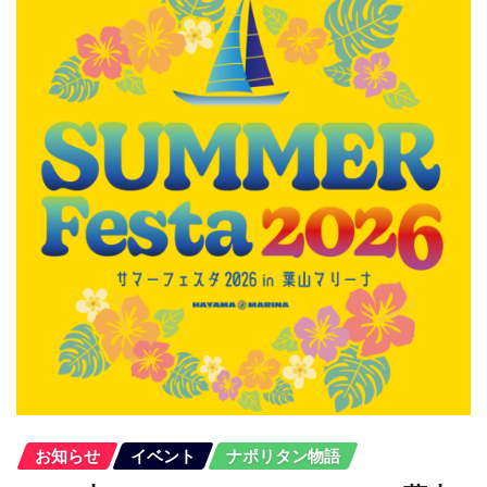
お知らせ
イベント
ナポリタン物語