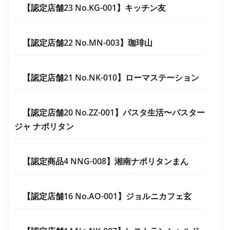
【認定店舗23 No.KG-001】キッチン友
【認定店舗22 No.MN-003】珈琲山
【認定店舗21 No.NK-010】ローマステーション
【認定店舗20 No.ZZ-001】パスタ生活〜パスター
ジャ ナポリタン
【認定商品4 NNG-008】湘南ナポリタンまん
【認定店舗16 No.AO-001】ジョルニカフェ玄