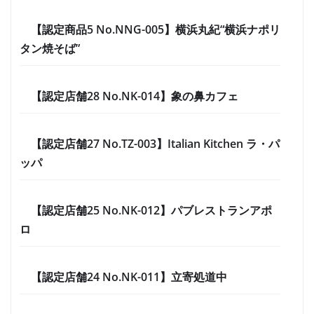
【認定商品5 No.NNG-005】横浜丸紀“横浜ナポリ
タン焼そば”
【認定店舗28 No.NK-014】象の鼻カフェ
【認定店舗27 No.TZ-003】Italian Kitchen ラ・パ
ッパ
【認定店舗25 No.NK-012】パブレストランアポ
ロ
【認定店舗24 No.NK-011】立寄処道中