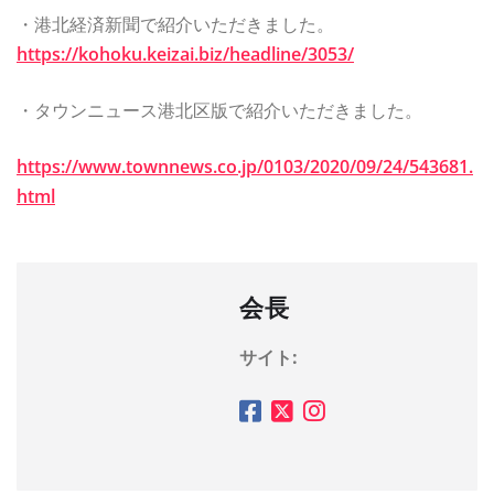
・港北経済新聞で紹介いただきました。
https://kohoku.keizai.biz/headline/3053/
・タウンニュース港北区版で紹介いただきました。
https://www.townnews.co.jp/0103/2020/09/24/543681.
html
会長
サイト: