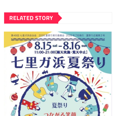
RELATED STORY