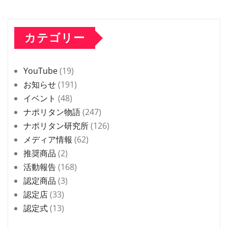
カテゴリー
YouTube
(19)
お知らせ
(191)
イベント
(48)
ナポリタン物語
(247)
ナポリタン研究所
(126)
メディア情報
(62)
推奨商品
(2)
活動報告
(168)
認定商品
(3)
認定店
(33)
認定式
(13)