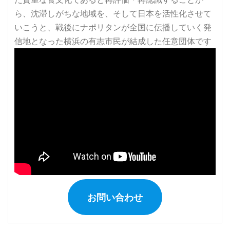
お問い合わせ