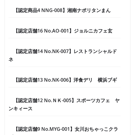
【認定商品4 NNG-008】湘南ナポリタンまん
【認定店舗16 No.AO-001】ジョルニカフェ玄
【認定店舗14 No.NK-007】レストランシャルド
ネ
【認定店舗13 No.NK-006】洋食デリ 横浜ブギ
【認定店舗12 No.ＮＫ-005】スポーツカフェ ヤ
ンキィース
【認定店舗9 No.MYG-001】女川おちゃっこクラ