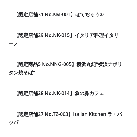
【認定店舗31 No.KM-001】ぼてぢゅう®
【認定店舗29 No.NK-015】イタリア料理イタリ
ーノ
【認定商品5 No.NNG-005】横浜丸紀“横浜ナポリ
タン焼そば”
【認定店舗28 No.NK-014】象の鼻カフェ
【認定店舗27 No.TZ-003】Italian Kitchen ラ・パ
ッパ