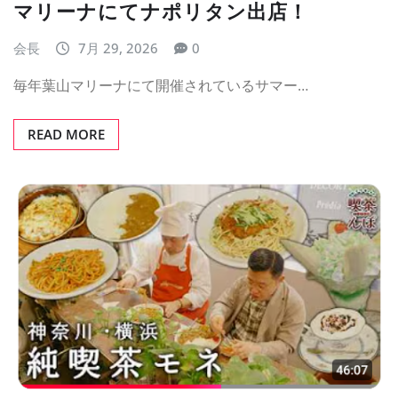
マリーナにてナポリタン出店！
会長
7月 29, 2026
0
毎年葉山マリーナにて開催されているサマー…
READ MORE