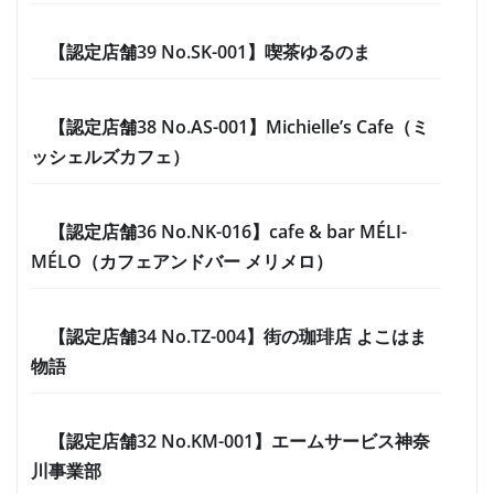
【認定店舗39 No.SK-001】喫茶ゆるのま
【認定店舗38 No.AS-001】Michielle’s Cafe（ミ
ッシェルズカフェ）
【認定店舗36 No.NK-016】cafe & bar MÉLI-
MÉLO（カフェアンドバー メリメロ）
【認定店舗34 No.TZ-004】街の珈琲店 よこはま
物語
【認定店舗32 No.KM-001】エームサービス神奈
川事業部