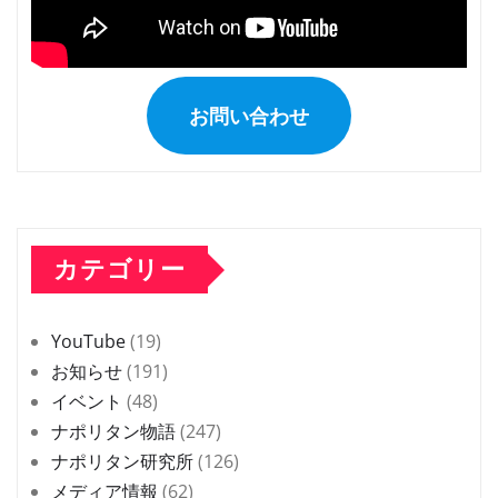
お問い合わせ
カテゴリー
YouTube
(19)
お知らせ
(191)
イベント
(48)
ナポリタン物語
(247)
ナポリタン研究所
(126)
メディア情報
(62)