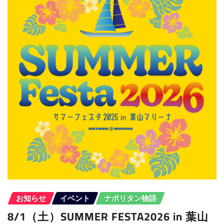
お知らせ
イベント
ナポリタン物語
8/1（土）SUMMER FESTA2026 in 葉山