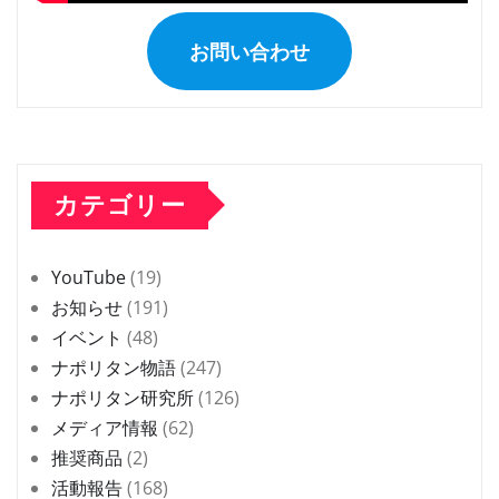
お問い合わせ
カテゴリー
YouTube
(19)
お知らせ
(191)
イベント
(48)
ナポリタン物語
(247)
ナポリタン研究所
(126)
メディア情報
(62)
推奨商品
(2)
活動報告
(168)