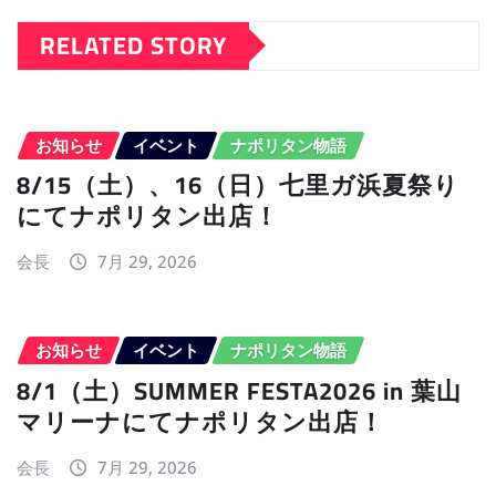
RELATED STORY
お知らせ
イベント
ナポリタン物語
8/15（土）、16（日）七里ガ浜夏祭り
にてナポリタン出店！
会長
7月 29, 2026
お知らせ
イベント
ナポリタン物語
8/1（土）SUMMER FESTA2026 in 葉山
マリーナにてナポリタン出店！
会長
7月 29, 2026