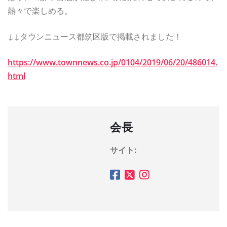
熱々で楽しめる。
↓↓タウンニュース都筑区版で掲載されました！
https://www.townnews.co.jp/0104/2019/06/20/486014.
html
会長
サイト: