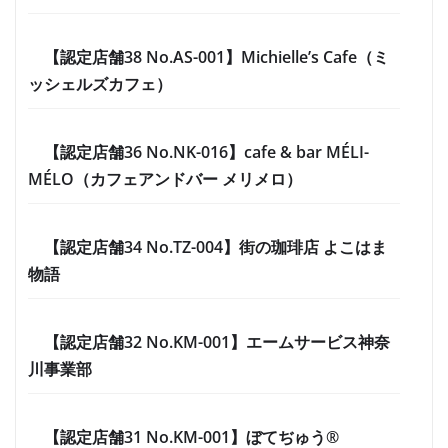
【認定店舗38 No.AS-001】Michielle’s Cafe（ミ
ッシェルズカフェ）
【認定店舗36 No.NK-016】cafe & bar MÉLI-
MÉLO（カフェアンドバー メリメロ）
【認定店舗34 No.TZ-004】街の珈琲店 よこはま
物語
【認定店舗32 No.KM-001】エームサービス神奈
川事業部
【認定店舗31 No.KM-001】ぼてぢゅう®