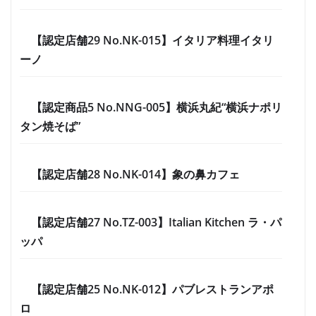
【認定店舗29 No.NK-015】イタリア料理イタリ
ーノ
【認定商品5 No.NNG-005】横浜丸紀“横浜ナポリ
タン焼そば”
【認定店舗28 No.NK-014】象の鼻カフェ
【認定店舗27 No.TZ-003】Italian Kitchen ラ・パ
ッパ
【認定店舗25 No.NK-012】パブレストランアポ
ロ