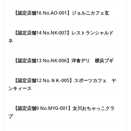
【認定店舗16 No.AO-001】ジョルニカフェ玄
【認定店舗14 No.NK-007】レストランシャルド
ネ
【認定店舗13 No.NK-006】洋食デリ 横浜ブギ
【認定店舗12 No.ＮＫ-005】スポーツカフェ ヤ
ンキィース
【認定店舗9 No.MYG-001】女川おちゃっこクラ
ブ