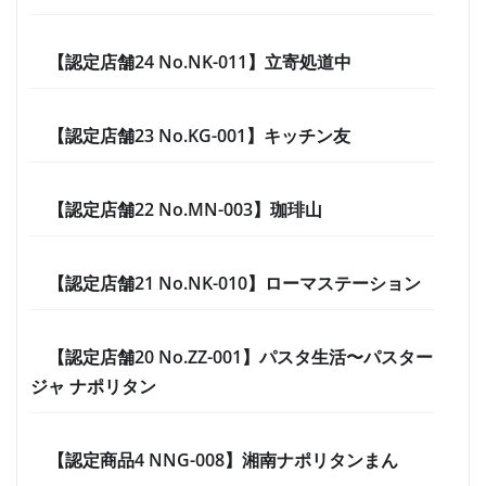
【認定店舗24 No.NK-011】立寄処道中
【認定店舗23 No.KG-001】キッチン友
【認定店舗22 No.MN-003】珈琲山
【認定店舗21 No.NK-010】ローマステーション
【認定店舗20 No.ZZ-001】パスタ生活〜パスター
ジャ ナポリタン
【認定商品4 NNG-008】湘南ナポリタンまん