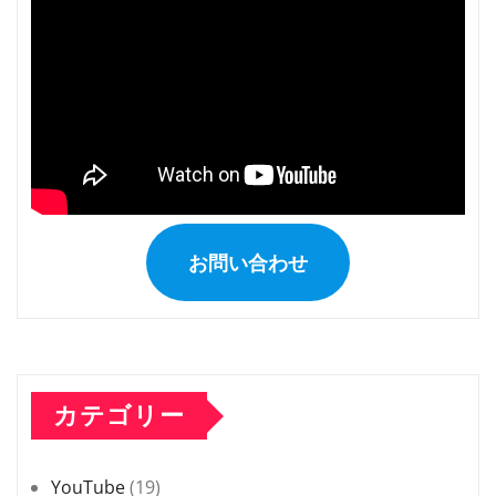
お問い合わせ
カテゴリー
YouTube
(19)