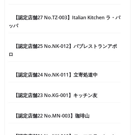
【認定店舗27 No.TZ-003】Italian Kitchen ラ・パ
ッパ
【認定店舗25 No.NK-012】パブレストランアポ
ロ
【認定店舗24 No.NK-011】立寄処道中
【認定店舗23 No.KG-001】キッチン友
【認定店舗22 No.MN-003】珈琲山