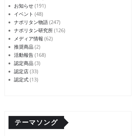
お知らせ
(191)
イベント
(48)
ナポリタン物語
(247)
ナポリタン研究所
(126)
メディア情報
(62)
推奨商品
(2)
活動報告
(168)
認定商品
(3)
認定店
(33)
認定式
(13)
テーマソング