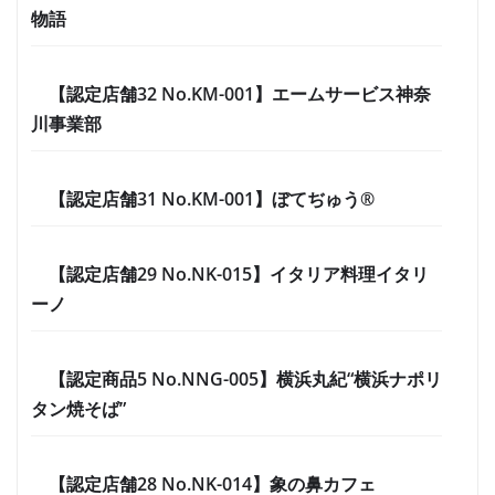
物語
【認定店舗32 No.KM-001】エームサービス神奈
川事業部
【認定店舗31 No.KM-001】ぼてぢゅう®
【認定店舗29 No.NK-015】イタリア料理イタリ
ーノ
【認定商品5 No.NNG-005】横浜丸紀“横浜ナポリ
タン焼そば”
【認定店舗28 No.NK-014】象の鼻カフェ