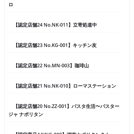
ロ
【認定店舗24 No.NK-011】立寄処道中
【認定店舗23 No.KG-001】キッチン友
【認定店舗22 No.MN-003】珈琲山
【認定店舗21 No.NK-010】ローマステーション
【認定店舗20 No.ZZ-001】パスタ生活〜パスター
ジャ ナポリタン