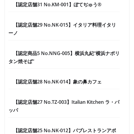
【認定店舗31 No.KM-001】ぼてぢゅう®
【認定店舗29 No.NK-015】イタリア料理イタリ
ーノ
【認定商品5 No.NNG-005】横浜丸紀“横浜ナポリ
タン焼そば”
【認定店舗28 No.NK-014】象の鼻カフェ
【認定店舗27 No.TZ-003】Italian Kitchen ラ・パ
ッパ
【認定店舗25 No.NK-012】パブレストランアポ