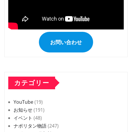
お問い合わせ
カテゴリー
YouTube
(19)
お知らせ
(191)
イベント
(48)
ナポリタン物語
(247)