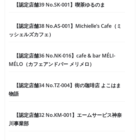
【認定店舗39 No.SK-001】喫茶ゆるのま
【認定店舗38 No.AS-001】Michielle’s Cafe（ミ
ッシェルズカフェ）
【認定店舗36 No.NK-016】cafe & bar MÉLI-
MÉLO（カフェアンドバー メリメロ）
【認定店舗34 No.TZ-004】街の珈琲店 よこはま
物語
【認定店舗32 No.KM-001】エームサービス神奈
川事業部