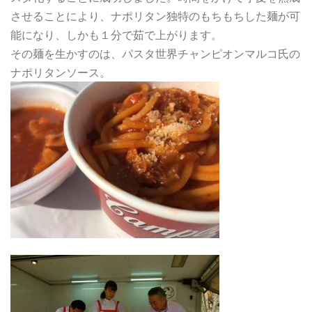
させることにより、ナポリタン独特のもちもちした麺が可
能になり、しかも１分で茹で上がります。
その麺を生かすのは、パスタ世界チャンピオンマルコ氏の
ナポリタンソース。