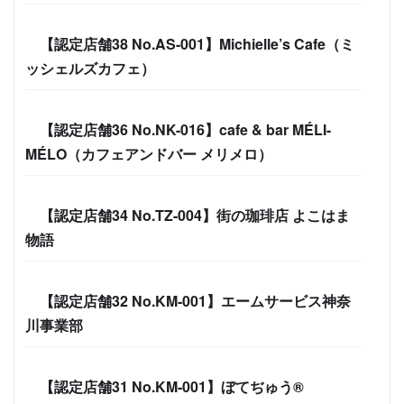
【認定店舗38 No.AS-001】Michielle’s Cafe（ミ
ッシェルズカフェ）
【認定店舗36 No.NK-016】cafe & bar MÉLI-
MÉLO（カフェアンドバー メリメロ）
【認定店舗34 No.TZ-004】街の珈琲店 よこはま
物語
【認定店舗32 No.KM-001】エームサービス神奈
川事業部
【認定店舗31 No.KM-001】ぼてぢゅう®