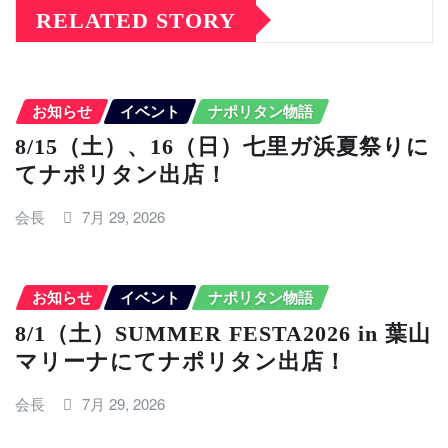
RELATED STORY
お知らせ
イベント
ナポリタン物語
8/15（土）、16（日）七里ガ浜夏祭りに
てナポリタン出店！
会長
7月 29, 2026
お知らせ
イベント
ナポリタン物語
8/1（土）SUMMER FESTA2026 in 葉山
マリーナにてナポリタン出店！
会長
7月 29, 2026