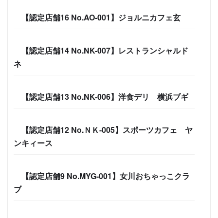
【認定店舗16 No.AO-001】ジョルニカフェ玄
【認定店舗14 No.NK-007】レストランシャルド
ネ
【認定店舗13 No.NK-006】洋食デリ 横浜ブギ
【認定店舗12 No.ＮＫ-005】スポーツカフェ ヤ
ンキィース
【認定店舗9 No.MYG-001】女川おちゃっこクラ
ブ