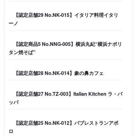
【認定店舗29 No.NK-015】イタリア料理イタリ
ーノ
【認定商品5 No.NNG-005】横浜丸紀“横浜ナポリ
タン焼そば”
【認定店舗28 No.NK-014】象の鼻カフェ
【認定店舗27 No.TZ-003】Italian Kitchen ラ・パ
ッパ
【認定店舗25 No.NK-012】パブレストランアポ
ロ