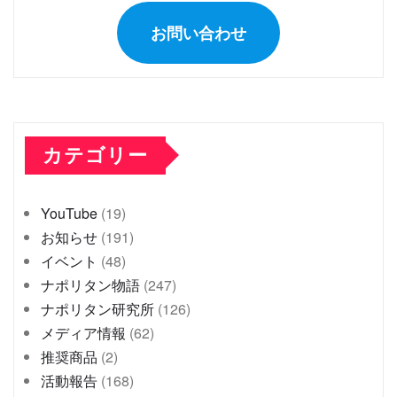
お問い合わせ
カテゴリー
YouTube
(19)
お知らせ
(191)
イベント
(48)
ナポリタン物語
(247)
ナポリタン研究所
(126)
メディア情報
(62)
推奨商品
(2)
活動報告
(168)