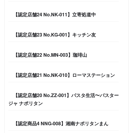
【認定店舗24 No.NK-011】立寄処道中
【認定店舗23 No.KG-001】キッチン友
【認定店舗22 No.MN-003】珈琲山
【認定店舗21 No.NK-010】ローマステーション
【認定店舗20 No.ZZ-001】パスタ生活〜パスター
ジャ ナポリタン
【認定商品4 NNG-008】湘南ナポリタンまん