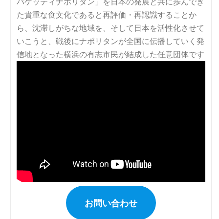
お問い合わせ