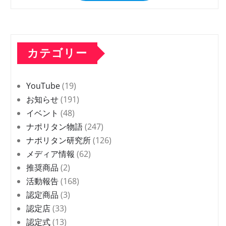
カテゴリー
YouTube
(19)
お知らせ
(191)
イベント
(48)
ナポリタン物語
(247)
ナポリタン研究所
(126)
メディア情報
(62)
推奨商品
(2)
活動報告
(168)
認定商品
(3)
認定店
(33)
認定式
(13)