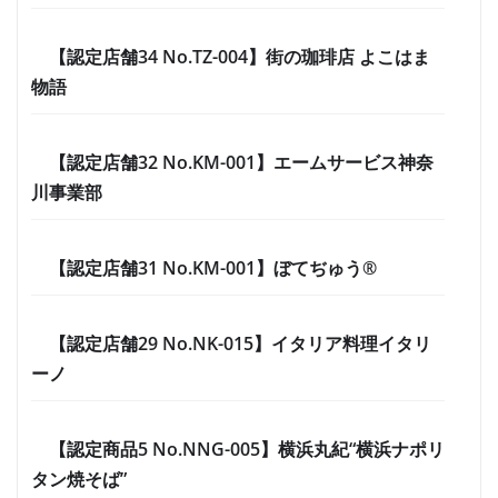
【認定店舗34 No.TZ-004】街の珈琲店 よこはま
物語
【認定店舗32 No.KM-001】エームサービス神奈
川事業部
【認定店舗31 No.KM-001】ぼてぢゅう®
【認定店舗29 No.NK-015】イタリア料理イタリ
ーノ
【認定商品5 No.NNG-005】横浜丸紀“横浜ナポリ
タン焼そば”