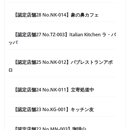
【認定店舗28 No.NK-014】象の鼻カフェ
【認定店舗27 No.TZ-003】Italian Kitchen ラ・パ
ッパ
【認定店舗25 No.NK-012】パブレストランアポ
ロ
【認定店舗24 No.NK-011】立寄処道中
【認定店舗23 No.KG-001】キッチン友
【認定店舗22 No.MN-003】珈琲山