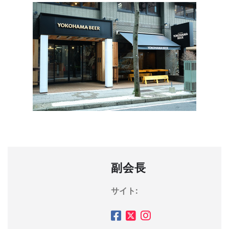
副会長
サイト: