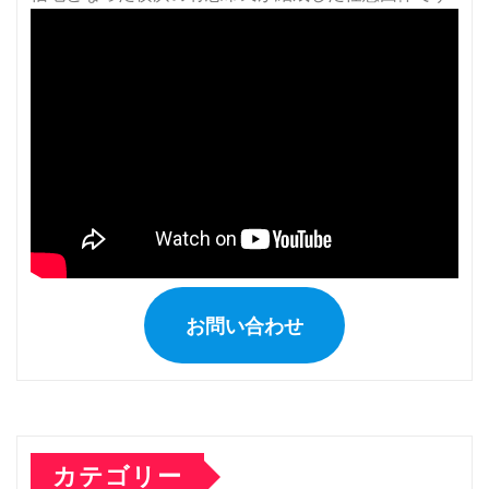
お問い合わせ
カテゴリー