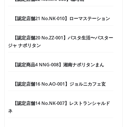
【認定店舗21 No.NK-010】ローマステーション
【認定店舗20 No.ZZ-001】パスタ生活〜パスター
ジャ ナポリタン
【認定商品4 NNG-008】湘南ナポリタンまん
【認定店舗16 No.AO-001】ジョルニカフェ玄
【認定店舗14 No.NK-007】レストランシャルド
ネ