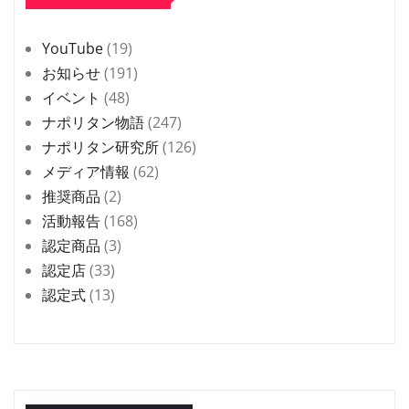
YouTube
(19)
お知らせ
(191)
イベント
(48)
ナポリタン物語
(247)
ナポリタン研究所
(126)
メディア情報
(62)
推奨商品
(2)
活動報告
(168)
認定商品
(3)
認定店
(33)
認定式
(13)