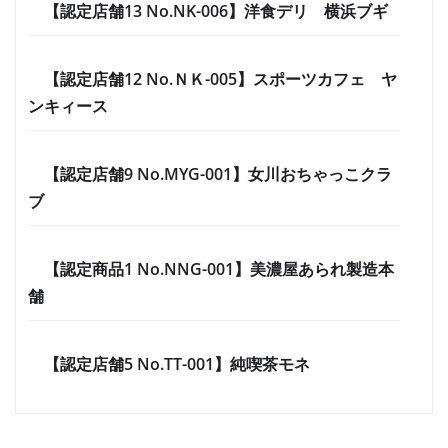
【認定店舗13 No.NK-006】洋食デリ 横浜ブギ
【認定店舗12 No.ＮＫ-005】スポーツカフェ ヤ
ンキィース
【認定店舗9 No.MYG-001】女川おちゃっこクラ
ブ
【認定商品1 No.NNG-001】美濃屋あられ製造本
舗
【認定店舗5 No.TT-001】純喫茶モネ