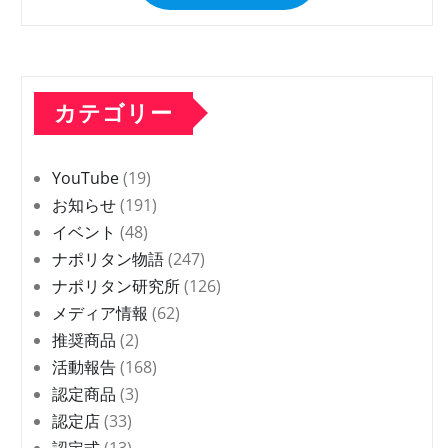
カテゴリー
YouTube
(19)
お知らせ
(191)
イベント
(48)
ナポリタン物語
(247)
ナポリタン研究所
(126)
メディア情報
(62)
推奨商品
(2)
活動報告
(168)
認定商品
(3)
認定店
(33)
認定式
(13)