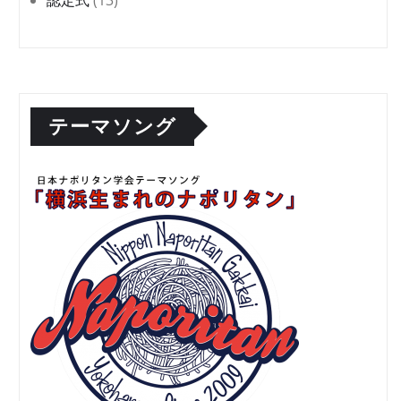
テーマソング