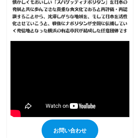
お問い合わせ