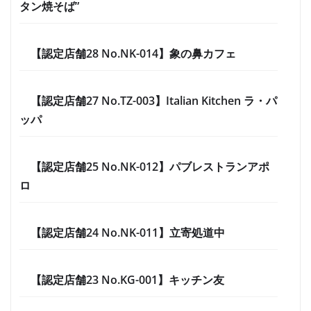
タン焼そば”
【認定店舗28 No.NK-014】象の鼻カフェ
【認定店舗27 No.TZ-003】Italian Kitchen ラ・パ
ッパ
【認定店舗25 No.NK-012】パブレストランアポ
ロ
【認定店舗24 No.NK-011】立寄処道中
【認定店舗23 No.KG-001】キッチン友