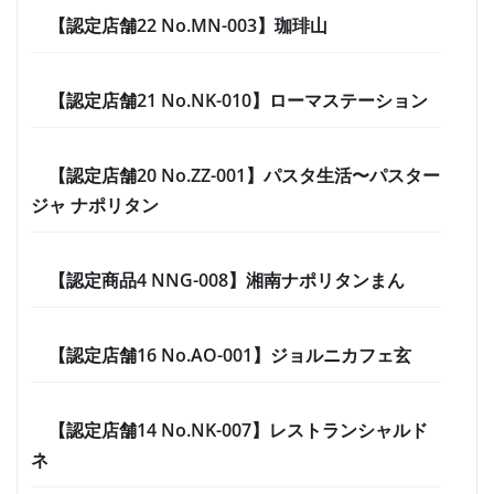
【認定店舗22 No.MN-003】珈琲山
【認定店舗21 No.NK-010】ローマステーション
【認定店舗20 No.ZZ-001】パスタ生活〜パスター
ジャ ナポリタン
【認定商品4 NNG-008】湘南ナポリタンまん
【認定店舗16 No.AO-001】ジョルニカフェ玄
【認定店舗14 No.NK-007】レストランシャルド
ネ