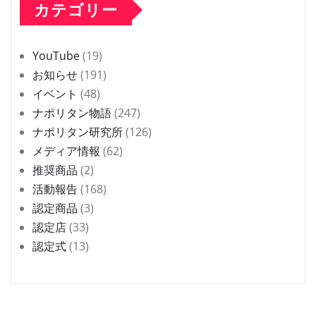
カテゴリー
YouTube
(19)
お知らせ
(191)
イベント
(48)
ナポリタン物語
(247)
ナポリタン研究所
(126)
メディア情報
(62)
推奨商品
(2)
活動報告
(168)
認定商品
(3)
認定店
(33)
認定式
(13)