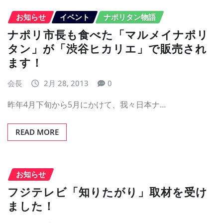
お知らせ
イベント
ナポリタン物語
ナポリ市長も食べた「マルメイナポリ
タン」が「渋谷ヒカリエ」で販売され
ます！
会長
2月 28, 2013
0
昨年4月下旬から5月にかけて、我々日本ナ…
READ MORE
お知らせ
フジテレビ「知りたがり」取材を受け
ました！