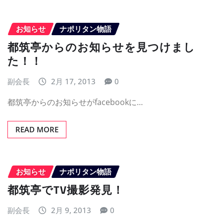
お知らせ
ナポリタン物語
都筑亭からのお知らせを見つけまし
た！！
副会長
2月 17, 2013
0
都筑亭からのお知らせがfacebookに…
READ MORE
お知らせ
ナポリタン物語
都筑亭でTV撮影発見！
副会長
2月 9, 2013
0