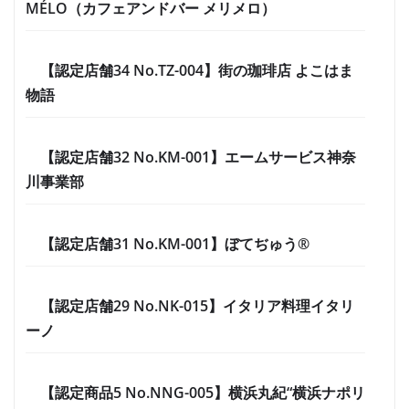
MÉLO（カフェアンドバー メリメロ）
【認定店舗34 No.TZ-004】街の珈琲店 よこはま
物語
【認定店舗32 No.KM-001】エームサービス神奈
川事業部
【認定店舗31 No.KM-001】ぼてぢゅう®
【認定店舗29 No.NK-015】イタリア料理イタリ
ーノ
【認定商品5 No.NNG-005】横浜丸紀“横浜ナポリ