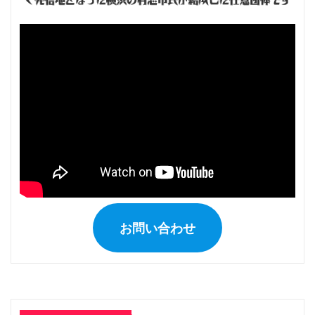
ジ
送
り
お問い合わせ